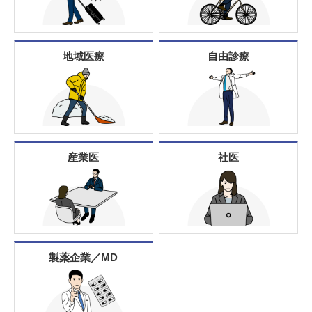
地域医療
自由診療
産業医
社医
製薬企業／MD