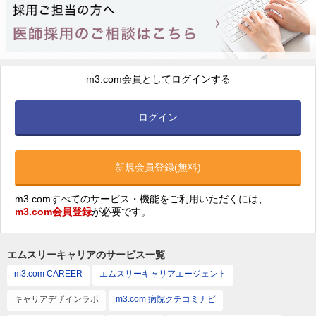
m3.com会員としてログインする
ログイン
新規会員登録(無料)
m3.comすべてのサービス・機能をご利用いただくには、
m3.com会員登録
が必要です。
エムスリーキャリアのサービス一覧
m3.com CAREER
エムスリーキャリアエージェント
キャリアデザインラボ
m3.com 病院クチコミナビ