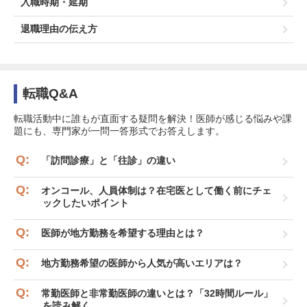
入職時期・延期
退職理由の伝え方
転職Q&A
転職活動中に誰もが直面する疑問を解決！医師が感じる悩みや課
題にも、専門家が一問一答形式でお答えします。
「訪問診療」と「往診」の違い
オンコール、人員体制は？在宅医として働く前にチェ
ックしたいポイント
医師が地方勤務を希望する理由とは？
地方勤務希望の医師から人気が高いエリアは？
常勤医師と非常勤医師の違いとは？「32時間ルール」
を読み解く