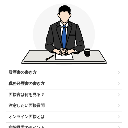
履歴書の書き方
職務経歴書の書き方
面接官は何を見る？
注意したい面接質問
オンライン面接とは
病院見学のポイント