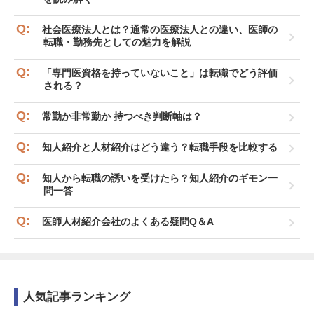
社会医療法人とは？通常の医療法人との違い、医師の
転職・勤務先としての魅力を解説
「専門医資格を持っていないこと」は転職でどう評価
される？
常勤か非常勤か 持つべき判断軸は？
知人紹介と人材紹介はどう違う？転職手段を比較する
知人から転職の誘いを受けたら？知人紹介のギモン一
問一答
医師人材紹介会社のよくある疑問Q＆A
人気記事ランキング