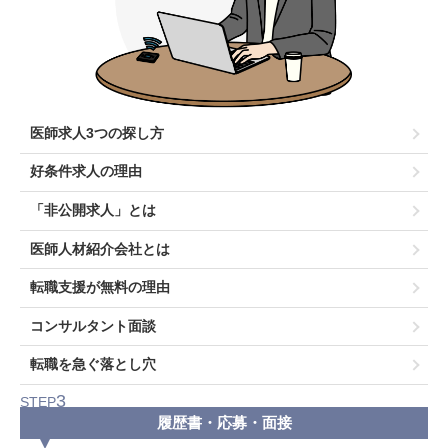
医師求人3つの探し方
好条件求人の理由
「非公開求人」とは
医師人材紹介会社とは
転職支援が無料の理由
コンサルタント面談
転職を急ぐ落とし穴
3
STEP
履歴書・応募・面接