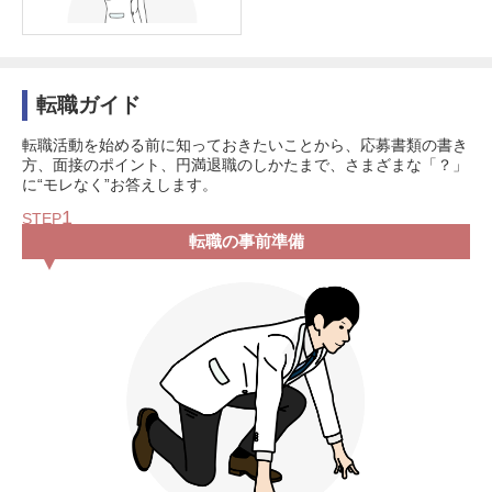
転職ガイド
転職活動を始める前に知っておきたいことから、応募書類の書き
方、面接のポイント、円満退職のしかたまで、さまざまな「？」
に“モレなく”お答えします。
1
STEP
転職の事前準備