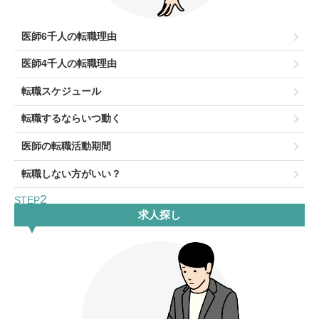
医師6千人の転職理由
医師4千人の転職理由
転職スケジュール
転職するならいつ動く
医師の転職活動期間
転職しない方がいい？
2
STEP
求人探し