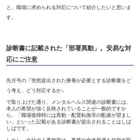
と、職場に求められる対応について紹介したいと思いま
す。
診断書に記載された「部署異動」。安易な対
応にご注意
先月号の
『突然提出された療養が必要とする診断書をど
う考え、どう対応するか』
で取り上げた通り、メンタルヘルス関連の診断書には、
本人の希望が強く反映されていることが一般的ですか
ら、「職場復帰時には異動・配置転換等の配慮が望まし
い」といった記載がある診断書が提出されることはしば
しばです。