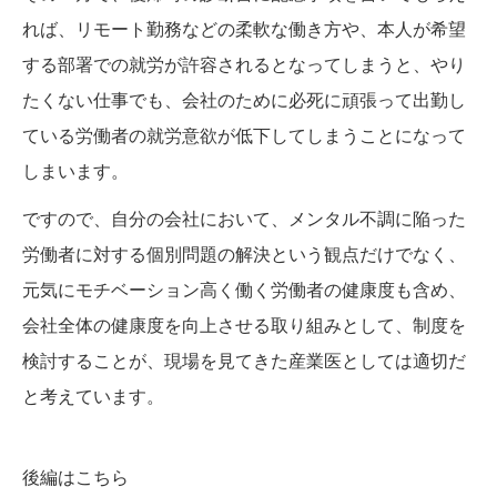
れば、リモート勤務などの柔軟な働き方や、本人が希望
する部署での就労が許容されるとなってしまうと、やり
たくない仕事でも、会社のために必死に頑張って出勤し
ている労働者の就労意欲が低下してしまうことになって
しまいます。
ですので、自分の会社において、メンタル不調に陥った
労働者に対する個別問題の解決という観点だけでなく、
元気にモチベーション高く働く労働者の健康度も含め、
会社全体の健康度を向上させる取り組みとして、制度を
検討することが、現場を見てきた産業医としては適切だ
と考えています。
後編はこちら