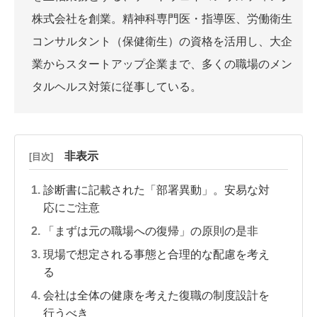
株式会社を創業。精神科専門医・指導医、労働衛生
コンサルタント（保健衛生）の資格を活用し、大企
業からスタートアップ企業まで、多くの職場のメン
タルヘルス対策に従事している。
非表示
[目次]
診断書に記載された「部署異動」。安易な対
応にご注意
「まずは元の職場への復帰」の原則の是非
現場で想定される事態と合理的な配慮を考え
る
会社は全体の健康を考えた復職の制度設計を
行うべき