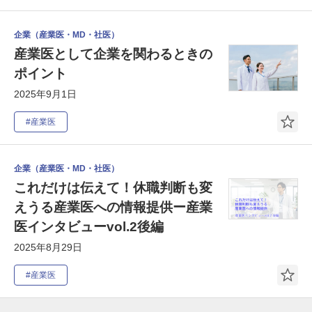
企業（産業医・MD・社医）
産業医として企業を関わるときの
ポイント
2025年9月1日
#産業医
企業（産業医・MD・社医）
これだけは伝えて！休職判断も変
えうる産業医への情報提供ー産業
医インタビューvol.2後編
2025年8月29日
#産業医