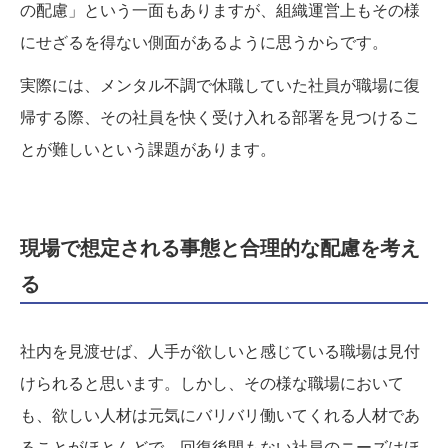
の配慮」という一面もありますが、組織運営上もその様
にせざるを得ない側面があるように思うからです。
実際には、メンタル不調で休職していた社員が職場に復
帰する際、その社員を快く受け入れる部署を見つけるこ
とが難しいという課題があります。
現場で想定される事態と合理的な配慮を考え
る
社内を見渡せば、人手が欲しいと感じている職場は見付
けられると思います。しかし、その様な職場において
も、欲しい人材は元気にバリバリ働いてくれる人材であ
ることがほとんどで、回復後間もない社員のニーズはほ