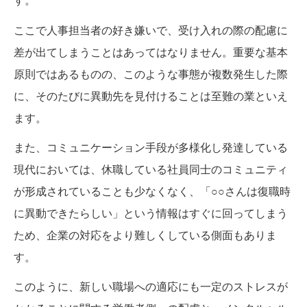
す。
ここで人事担当者の好き嫌いで、受け入れの際の配慮に
差が出てしまうことはあってはなりません。重要な基本
原則ではあるものの、このような事態が複数発生した際
に、そのたびに異動先を見付けることは至難の業といえ
ます。
また、コミュニケーション手段が多様化し発達している
現代においては、休職している社員同士のコミュニティ
が形成されていることも少なくなく、「○○さんは復職時
に異動できたらしい」という情報はすぐに回ってしまう
ため、企業の対応をより難しくしている側面もありま
す。
このように、新しい職場への適応にも一定のストレスが