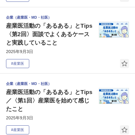
企業（産業医・MD・社医）
産業医活動の「あるある」とTips
〈第2回〉面談でよくあるケース
と実践していること
2025年9月3日
#産業医
企業（産業医・MD・社医）
産業医活動の「あるある」とTips
／〈第1回〉産業医を始めて感じ
たこと
2025年9月3日
#産業医