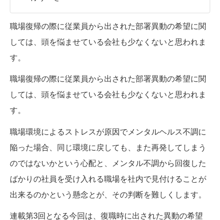
職場復帰の際に従業員から出された部署異動の希望に関
しては、頭を悩ませている会社も少なくないと思われま
す。
職場復帰の際に従業員から出された部署異動の希望に関
しては、頭を悩ませている会社も少なくないと思われま
す。
職場環境によるストレスが原因でメンタルヘルス不調に
陥った場合、同じ環境に戻しても、また再発してしまう
のではないかという心配と、メンタル不調から回復した
ばかりの社員を受け入れる職場を社内で見付けることが
出来るのかという懸念とが、その判断を難しくします。
連載第3回となる今回は、復職時に出された異動の希望