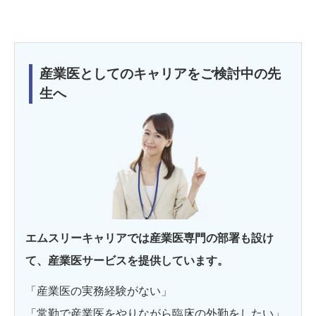
産業医としてのキャリアをご検討中の先
生へ
エムスリーキャリアでは産業医専門の部署も設け
て、産業医サービスを提供しています。
「産業医の実務経験がない」
「常勤で産業医をやりながら臨床の外勤をしたい」