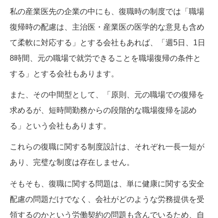
私の産業医先の企業の中にも、復職時の制度では「職場
復帰時の配慮は、主治医・産業医の医学的な意見も含め
て柔軟に対応する」とする会社もあれば、「週5日、1日
8時間、元の職場で就労できることを職場復帰の条件と
する」とする会社もあります。
また、その中間型として、「原則、元の職場での復帰を
求めるが、短時間勤務からの段階的な職場復帰を認め
る」という会社もあります。
これらの復職に関する制度設計は、それぞれ一長一短が
あり、完璧な制度は存在しません。
そもそも、復職に関する問題は、単に健康に関する安全
配慮の問題だけでなく、会社がどのような労務提供を受
領するのかという労働契約の問題も含んでいるため、自