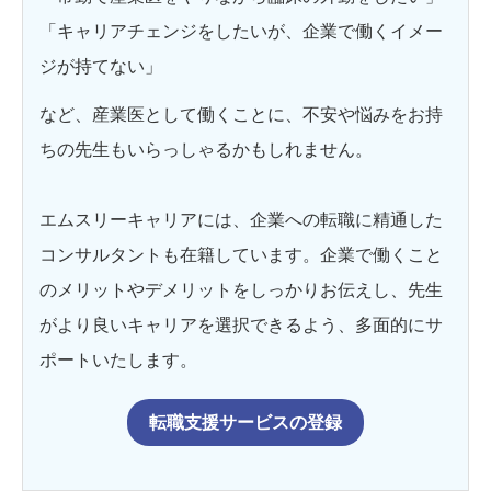
「キャリアチェンジをしたいが、企業で働くイメー
ジが持てない」
など、産業医として働くことに、不安や悩みをお持
ちの先生もいらっしゃるかもしれません。
エムスリーキャリアには、企業への転職に精通した
コンサルタントも在籍しています。企業で働くこと
のメリットやデメリットをしっかりお伝えし、先生
がより良いキャリアを選択できるよう、多面的にサ
ポートいたします。
転職支援サービスの登録