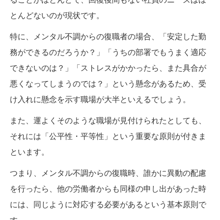
とんどないのが現状です。
特に、メンタル不調からの復職者の場合、「安定した勤
務ができるのだろうか？」「うちの部署でもうまく適応
できないのは？」「ストレスがかかったら、また具合が
悪くなってしまうのでは？」という懸念があるため、受
け入れに懸念を示す職場が大半といえるでしょう。
また、運よくそのような職場が見付けられたとしても、
それには「公平性・平等性」という重要な原則が付きま
といます。
つまり、メンタル不調からの復職時、誰かに異動の配慮
を行ったら、他の労働者からも同様の申し出があった時
には、同じように対応する必要があるという基本原則で