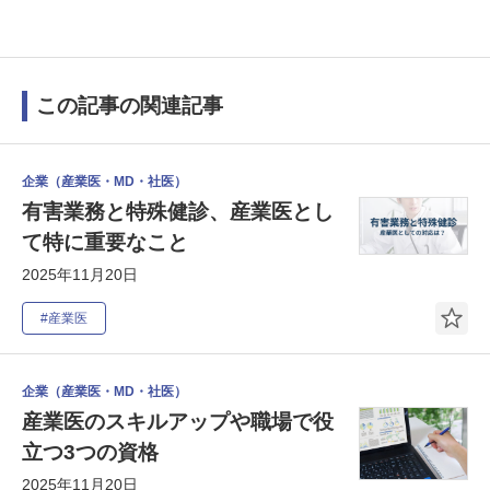
この記事の関連記事
企業（産業医・MD・社医）
有害業務と特殊健診、産業医とし
て特に重要なこと
2025年11月20日
#産業医
企業（産業医・MD・社医）
産業医のスキルアップや職場で役
立つ3つの資格
2025年11月20日