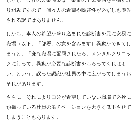
しかし、会社の人事施策は、事業の全体最適を目指す取
り組みですので、個々人の希望や嗜好性が必ずしも優先
される訳ではありません。
しかも、本人の希望が盛り込まれた診断書を元に安易に
職場（以下、「部署」の意を含みます）異動ができてし
まうと、「嫌な職場に配属されたら、メンタルクリニッ
クに行って、異動が必要な診断書をもらってくればよ
い」という、誤った認識が社員の中に広がってしまうお
それがあります。
さらに、それにより自分が希望していない職場で必死に
頑張っている社員のモチベーションを大きく低下させて
しまうこともあります。