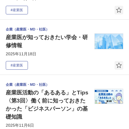
#産業医
企業（産業医・MD・社医）
産業医が知っておきたい学会・研
修情報
2025年11月18日
#産業医
企業（産業医・MD・社医）
産業医活動の「あるある」とTips
〈第3回〉働く前に知っておきた
かった「ビジネスパーソン」の基
礎知識
2025年11月6日