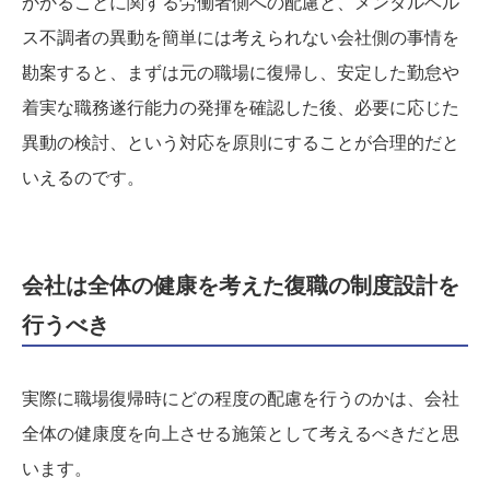
かかることに関する労働者側への配慮と、メンタルヘル
ス不調者の異動を簡単には考えられない会社側の事情を
勘案すると、まずは元の職場に復帰し、安定した勤怠や
着実な職務遂行能力の発揮を確認した後、必要に応じた
異動の検討、という対応を原則にすることが合理的だと
いえるのです。
会社は全体の健康を考えた復職の制度設計を
行うべき
実際に職場復帰時にどの程度の配慮を行うのかは、会社
全体の健康度を向上させる施策として考えるべきだと思
います。