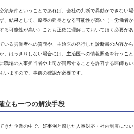
必須条件ということであれば、会社の判断で異動ができない場
ず、結果として、療養の延長となる可能性が高い（＝労働者か
する可能性が高い）ことも正確に理解しておいて頂く必要があ
ている労働者への質問や、主治医の発行した診断書の内容から
か、はっきりしない場合には、主治医への情報照会を行うこと
に職場の人事担当者や上司が同席することを許容する医師もい
もいますので、事前の確認が必要です。
の確立も一つの解決手段
てきた企業の中で、好事例と感じた人事対応・社内制度につい