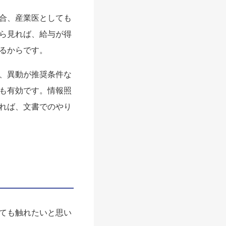
合、産業医としても
ら見れば、給与が得
るからです。
、異動が推奨条件な
も有効です。情報照
れば、文書でのやり
ても触れたいと思い