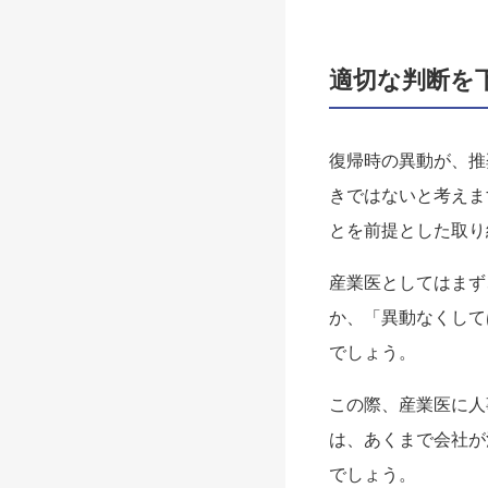
適切な判断を
復帰時の異動が、推
きではないと考えま
とを前提とした取り
産業医としてはまず
か、「異動なくして
でしょう。
この際、産業医に人
は、あくまで会社が
でしょう。