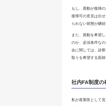
もし、異動が復帰の
復帰可の意見は出せ
られない状態が継続
また、異動を希望し
のか、必須条件なの
会に関しては、診察
取りを希望する医師
社内FA制度
私が産業医として見