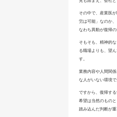
見も踏まえ、会社と
その中で、産業医が
労は可能」なのか、
なわち異動が復帰の
そもそも、精神的な
る職場よりも、望ん
す。
業務内容や人間関係
な人がいない環境で
ですから、復帰する
希望は当然のものと
踏み込んだ判断が重