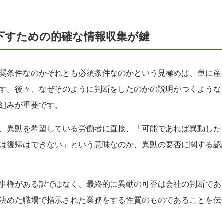
下すための的確な情報収集が鍵
奨条件なのかそれとも必須条件なのかという見極めは、単に産
す。後々、なぜそのように判断をしたのかの説明がつくような
組みが重要です。
、異動を希望している労働者に直接、「可能であれば異動した
は復帰はできない」という意味なのか、異動の要否に関する認
事権がある訳ではなく、最終的に異動の可否は会社の判断であ
決めた職場で指示された業務をする性質のものであることを伝