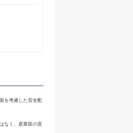
面を考慮した安全配
はなく、産業医の意