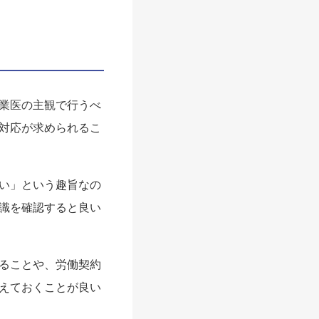
業医の主観で行うべ
対応が求められるこ
い」という趣旨なの
識を確認すると良い
ることや、労働契約
えておくことが良い