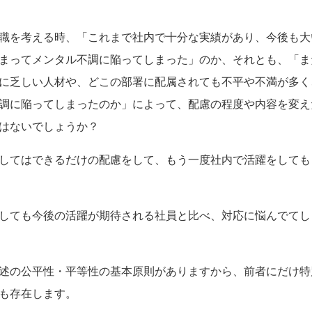
職を考える時、「これまで社内で十分な実績があり、今後も大
まってメンタル不調に陥ってしまった」のか、それとも、「ま
に乏しい人材や、どこの部署に配属されても不平や不満が多く
調に陥ってしまったのか」によって、配慮の程度や内容を変え
はないでしょうか？
してはできるだけの配慮をして、もう一度社内で活躍をしても
しても今後の活躍が期待される社員と比べ、対応に悩んでてし
述の公平性・平等性の基本原則がありますから、前者にだけ特
も存在します。