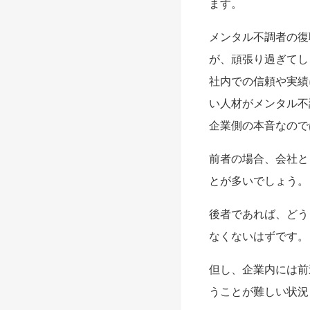
ます。
メンタル不調者の復
が、頑張り過ぎてし
社内での信頼や実績
い人材がメンタル不
企業側の本音なので
前者の場合、会社と
とが多いでしょう。
後者であれば、どう
なくないはずです。
但し、企業内には前
うことが難しい状況