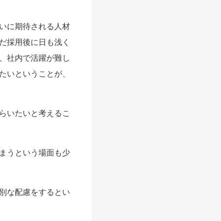
いに期待される人材
だ採用後に日も浅く
、社内で活躍が難し
たいということが、
らいたいと考えるこ
まうという場面も少
別な配慮をするとい