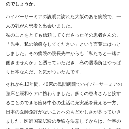
のでしょうか。
ハイパーサーミアの説明に訪れた大阪のある病院で、一
人の乳がん患者と出会いました。
私のことをとても信頼してくださったその患者さんの、
「先生、私の治療をしてください」という言葉にはっと
しました。その病院の院長先生からも「私たちと一緒に
働きませんか」と誘っていただき、私の居場所はやっぱ
り日本なんだ、と気がついたんです。
それから12年間、40床の民間病院でハイパーサーミアの
臨床と緩和ケアに携わりました。多くの患者さんと接す
ることのできる臨床中心の生活に充実感を覚える一方、
日本の医師免許がないことへのもどかしさが募っていき
ました。医師国家試験の受験を決意してからは、仕事の