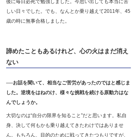
後に毎日必死で勉強しました。今思い出しても本当に苦
しい日々でした。でも、なんとか乗り越えて2011年、45
歳の時に無事合格しました。
諦めたこともあるけれど、心の火はまだ消え
ない
──お話を聞いて、相当なご苦労があったのではと感じま
した。逆境をはねのけ、様々な挑戦を続ける原動力はな
んでしょうか。
大切なのは“自分の限界を知ること”だと思います。私自
身、決して何もかも乗り越えてきたわけではありませ
ん。もちろん、目的のために戦ってきたつもりですが、