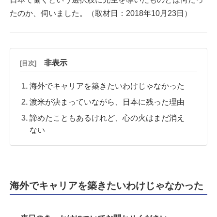
たのか、伺いました。（取材日：2018年10月23日）
非表示
[目次]
海外でキャリアを築きたいわけじゃなかった
渡米が決まっていながら、日本に残った理由
諦めたこともあるけれど、心の火はまだ消え
ない
海外でキャリアを築きたいわけじゃなかった