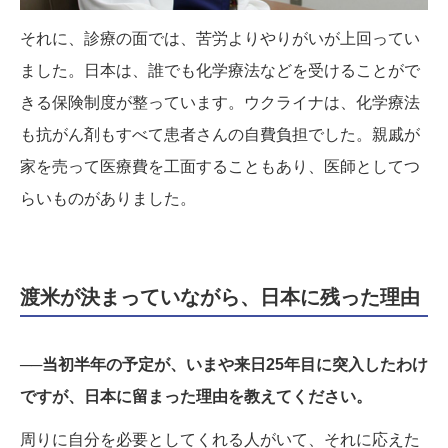
それに、診療の面では、苦労よりやりがいが上回ってい
ました。日本は、誰でも化学療法などを受けることがで
きる保険制度が整っています。ウクライナは、化学療法
も抗がん剤もすべて患者さんの自費負担でした。親戚が
家を売って医療費を工面することもあり、医師としてつ
らいものがありました。
渡米が決まっていながら、日本に残った理由
──当初半年の予定が、いまや来日25年目に突入したわけ
ですが、日本に留まった理由を教えてください。
周りに自分を必要としてくれる人がいて、それに応えた