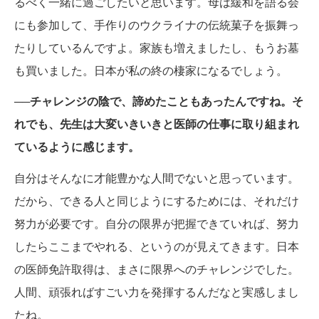
るべく一緒に過ごしたいと思います。母は緩和を語る会
にも参加して、手作りのウクライナの伝統菓子を振舞っ
たりしているんですよ。家族も増えましたし、もうお墓
も買いました。日本が私の終の棲家になるでしょう。
──チャレンジの陰で、諦めたこともあったんですね。そ
れでも、先生は大変いきいきと医師の仕事に取り組まれ
ているように感じます。
自分はそんなに才能豊かな人間でないと思っています。
だから、できる人と同じようにするためには、それだけ
努力が必要です。自分の限界が把握できていれば、努力
したらここまでやれる、というのが見えてきます。日本
の医師免許取得は、まさに限界へのチャレンジでした。
人間、頑張ればすごい力を発揮するんだなと実感しまし
たね。