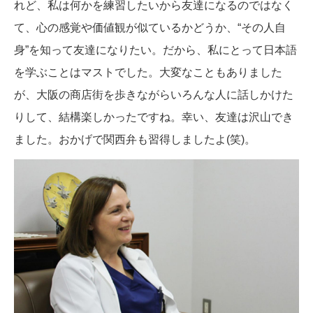
れど、私は何かを練習したいから友達になるのではなく
て、心の感覚や価値観が似ているかどうか、“その人自
身”を知って友達になりたい。だから、私にとって日本語
を学ぶことはマストでした。大変なこともありました
が、大阪の商店街を歩きながらいろんな人に話しかけた
りして、結構楽しかったですね。幸い、友達は沢山でき
ました。おかげで関西弁も習得しましたよ(笑)。