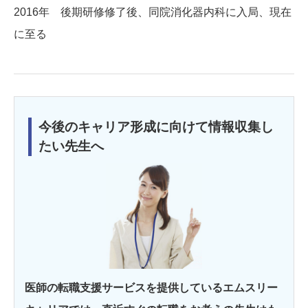
2016年 後期研修修了後、同院消化器内科に入局、現在
に至る
今後のキャリア形成に向けて情報収集し
たい先生へ
医師の転職支援サービスを提供しているエムスリー