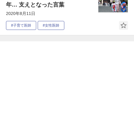
年… 支えとなった言葉
2020年8月11日
#子育て医師
#女性医師