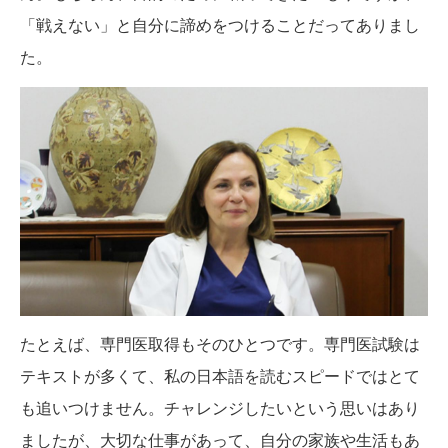
「戦えない」と自分に諦めをつけることだってありまし
た。
たとえば、専門医取得もそのひとつです。専門医試験は
テキストが多くて、私の日本語を読むスピードではとて
も追いつけません。チャレンジしたいという思いはあり
ましたが、大切な仕事があって、自分の家族や生活もあ