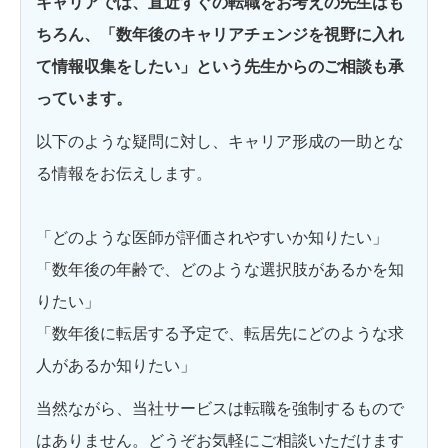
キャリアでは、直近すぐの転職をお考えの先生はも
ちろん、「数年後のキャリアチェンジを視野に入れ
て情報収集をしたい」という先生からのご相談も承
っています。
以下のような疑問に対し、キャリア形成の一助とな
る情報をお伝えします。
「どのような医師が評価されやすいか知りたい」
「数年後の年齢で、どのような選択肢があるかを知
りたい」
「数年後に転居する予定で、転居先にどのような求
人があるか知りたい」
当然ながら、当社サービスは転職を強制するもので
はありません。どうぞお気軽にご相談いただけます