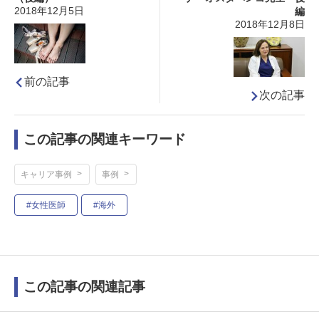
2018年12月5日
編
2018年12月8日
前の記事
次の記事
この記事の関連キーワード
キャリア事例
事例
#女性医師
#海外
この記事の関連記事