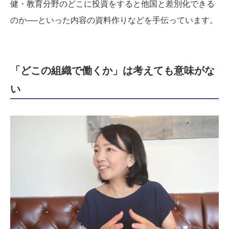
健・教育分野のどこに投資をすると他国と差別化できる
のか──といった内容の資料作りなどを手伝っています。
「どこの組織で働くか」は考えても意味がな
い