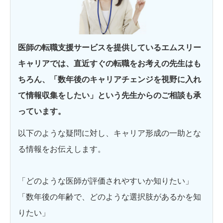
医師の転職支援サービスを提供しているエムスリー
キャリアでは、直近すぐの転職をお考えの先生はも
ちろん、「数年後のキャリアチェンジを視野に入れ
て情報収集をしたい」という先生からのご相談も承
っています。
以下のような疑問に対し、キャリア形成の一助とな
る情報をお伝えします。
「どのような医師が評価されやすいか知りたい」
「数年後の年齢で、どのような選択肢があるかを知
りたい」