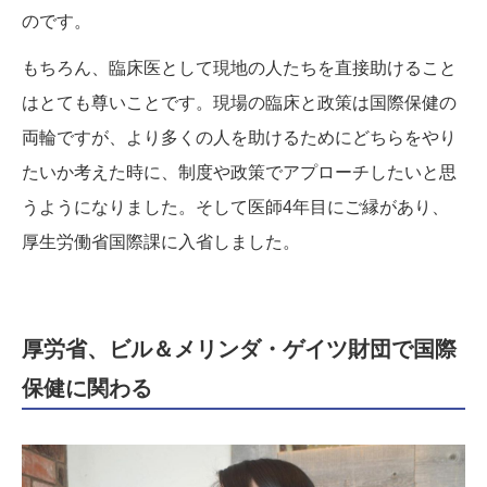
のです。
もちろん、臨床医として現地の人たちを直接助けること
はとても尊いことです。現場の臨床と政策は国際保健の
両輪ですが、より多くの人を助けるためにどちらをやり
たいか考えた時に、制度や政策でアプローチしたいと思
うようになりました。そして医師4年目にご縁があり、
厚生労働省国際課に入省しました。
厚労省、ビル＆メリンダ・ゲイツ財団で国際
保健に関わる