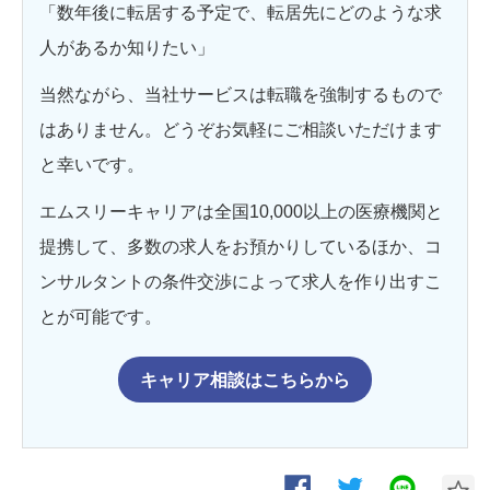
「数年後に転居する予定で、転居先にどのような求
人があるか知りたい」
当然ながら、当社サービスは転職を強制するもので
はありません。どうぞお気軽にご相談いただけます
と幸いです。
エムスリーキャリアは全国10,000以上の医療機関と
提携して、多数の求人をお預かりしているほか、コ
ンサルタントの条件交渉によって求人を作り出すこ
とが可能です。
キャリア相談はこちらから