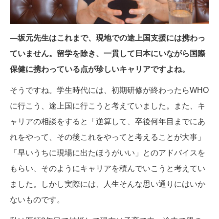
―坂元先生はこれまで、現地での途上国支援には携わっ
ていません。留学を除き、一貫して日本にいながら国際
保健に携わっている点が珍しいキャリアですよね。
そうですね。学生時代には、初期研修が終わったらWHO
に行こう、途上国に行こうと考えていました。また、キ
ャリアの相談をすると「逆算して、卒後何年目までにあ
れをやって、その後これをやってと考えることが大事」
「早いうちに現場に出たほうがいい」とのアドバイスを
もらい、そのようにキャリアを積んでいこうと考えてい
ました。しかし実際には、人生そんな思い通りにはいか
ないものです。