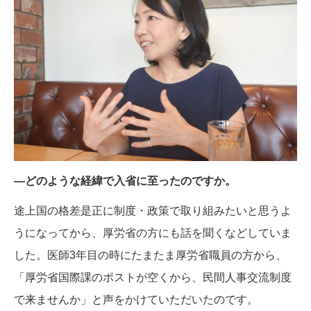
―どのような経緯で入省に至ったのですか。
途上国の格差是正に制度・政策で取り組みたいと思うよ
うになってから、厚労省の方にも話を聞くなどしていま
した。医師3年目の時にたまたま厚労省職員の方から、
「厚労省国際課のポストが空くから、民間人事交流制度
で来ませんか」と声をかけていただいたのです。