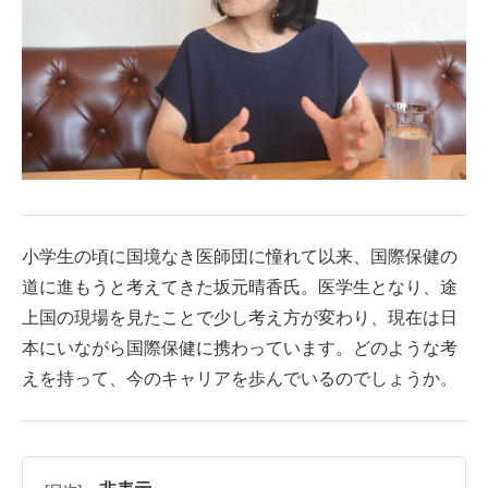
小学生の頃に国境なき医師団に憧れて以来、国際保健の
道に進もうと考えてきた坂元晴香氏。医学生となり、途
上国の現場を見たことで少し考え方が変わり、現在は日
本にいながら国際保健に携わっています。どのような考
えを持って、今のキャリアを歩んでいるのでしょうか。