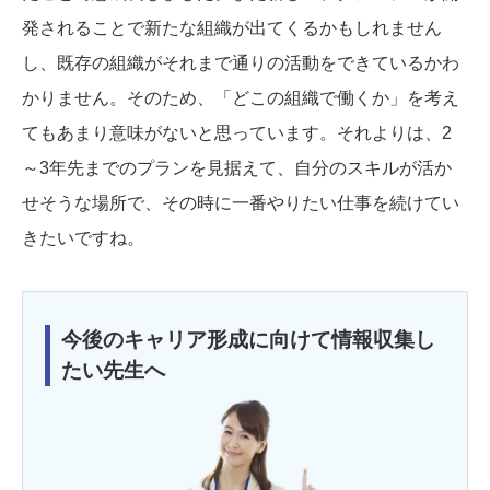
発されることで新たな組織が出てくるかもしれません
し、既存の組織がそれまで通りの活動をできているかわ
かりません。そのため、「どこの組織で働くか」を考え
てもあまり意味がないと思っています。それよりは、2
～3年先までのプランを見据えて、自分のスキルが活か
せそうな場所で、その時に一番やりたい仕事を続けてい
きたいですね。
今後のキャリア形成に向けて情報収集し
たい先生へ