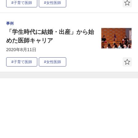
#子育て医師
#女性医師
事例
「学生時代に結婚・出産」から始
めた医師キャリア
2020年8月11日
#子育て医師
#女性医師