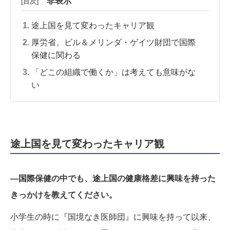
非表示
[目次]
途上国を見て変わったキャリア観
厚労省、ビル＆メリンダ・ゲイツ財団で国際
保健に関わる
「どこの組織で働くか」は考えても意味がな
い
途上国を見て変わったキャリア観
―国際保健の中でも、途上国の健康格差に興味を持った
きっかけを教えてください。
小学生の時に『国境なき医師団』に興味を持って以来、