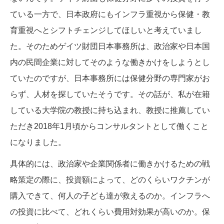
ている一方で、日本政府にもインフラ重視から保健・教
育重視へとシフトチェンジしてほしいと考えていまし
た。そのためゲイツ財団日本事務所は、政治家や日本国
内の民間企業に対してそのような働きかけをしようとし
ていたのですが、日本事務所には保健分野の専門家がお
らず、人材を探していたそうです。その話が、私が在籍
している大学院の教授に持ち込まれ、教授に推薦してい
ただき2018年1月頃からコンサルタントとして働くこと
になりました。
具体的には、政治家や企業関係者に働きかけるための戦
略策定の際に、投資額によって、どのくらいワクチンが
購入できて、何人の子ども達が救えるのか。インフラへ
の投資に比べて、どれくらい費用対効果が高いのか。保