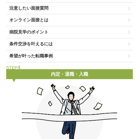
注意したい面接質問
オンライン面接とは
病院見学のポイント
条件交渉を叶えるには
希望が叶った転職事例
4
STEP
内定・退職・入職