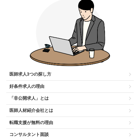
医師求人3つの探し方
好条件求人の理由
「非公開求人」とは
医師人材紹介会社とは
転職支援が無料の理由
コンサルタント面談