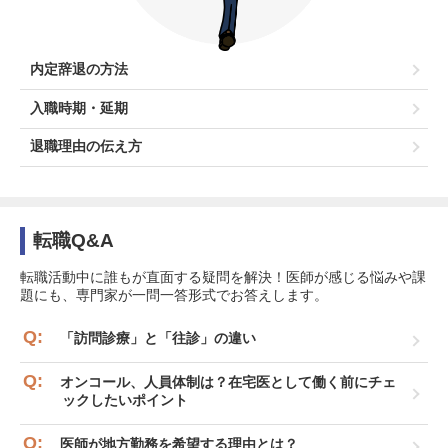
内定辞退の方法
入職時期・延期
退職理由の伝え方
転職Q&A
転職活動中に誰もが直面する疑問を解決！医師が感じる悩みや課
題にも、専門家が一問一答形式でお答えします。
「訪問診療」と「往診」の違い
オンコール、人員体制は？在宅医として働く前にチェ
ックしたいポイント
医師が地方勤務を希望する理由とは？