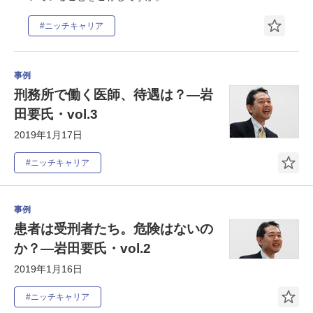
#ニッチキャリア
事例
刑務所で働く医師、待遇は？―岩
田要氏・vol.3
2019年1月17日
#ニッチキャリア
事例
患者は受刑者たち。危険はないの
か？―岩田要氏・vol.2
2019年1月16日
#ニッチキャリア