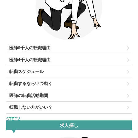
医師6千人の転職理由
医師4千人の転職理由
転職スケジュール
転職するならいつ動く
医師の転職活動期間
転職しない方がいい？
2
STEP
求人探し