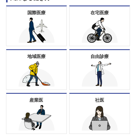
国際医療
在宅医療
地域医療
自由診療
産業医
社医