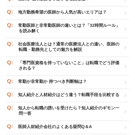
地方勤務希望の医師から人気が高いエリアは？
常勤医師と非常勤医師の違いとは？「32時間ルール」
を読み解く
社会医療法人とは？通常の医療法人との違い、医師の
転職・勤務先としての魅力を解説
「専門医資格を持っていないこと」は転職でどう評価
される？
常勤か非常勤か 持つべき判断軸は？
知人紹介と人材紹介はどう違う？転職手段を比較する
知人から転職の誘いを受けたら？知人紹介のギモン一
問一答
医師人材紹介会社のよくある疑問Q＆A