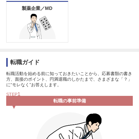
製薬企業／MD
転職ガイド
転職活動を始める前に知っておきたいことから、応募書類の書き
方、面接のポイント、円満退職のしかたまで、さまざまな「？」
に“モレなく”お答えします。
1
STEP
転職の事前準備