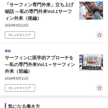
「サーフィン専門外来」立ち上げ
秘話 ―私の専門外来Vol.1サーフ
ィン外来（後編）
2018年9月12日
#ニッチキャリア
事例
サーフィンに医学的アプローチを
―私の専門外来Vol.1～サーフィン
外来（前編）
2018年9月11日
#ニッチキャリア
気になる働き方