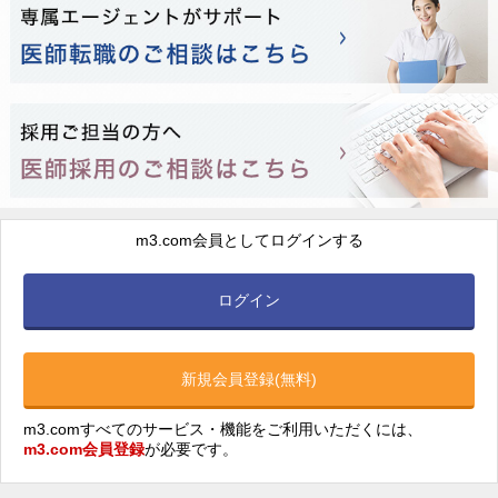
m3.com会員としてログインする
ログイン
新規会員登録(無料)
m3.comすべてのサービス・機能をご利用いただくには、
m3.com会員登録
が必要です。