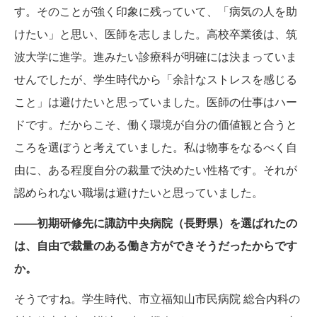
す。そのことが強く印象に残っていて、「病気の人を助
けたい」と思い、医師を志しました。高校卒業後は、筑
波大学に進学。進みたい診療科が明確には決まっていま
せんでしたが、学生時代から「余計なストレスを感じる
こと」は避けたいと思っていました。医師の仕事はハー
ドです。だからこそ、働く環境が自分の価値観と合うと
ころを選ぼうと考えていました。私は物事をなるべく自
由に、ある程度自分の裁量で決めたい性格です。それが
認められない職場は避けたいと思っていました。
——初期研修先に諏訪中央病院（長野県）を選ばれたの
は、自由で裁量のある働き方ができそうだったからです
か。
そうですね。学生時代、市立福知山市民病院 総合内科の