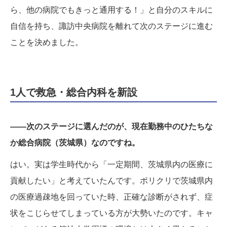
ら、他の病院でもきっと通用する！」と自分のスキルに
自信を持ち、諏訪中央病院を離れて次のステージに進む
ことを決めました。
1人で救急・総合内科を新設
——次のステージに選んだのが、現在勤務中のひたちな
か総合病院（茨城県）なのですね。
はい。実は学生時代から「一定期間、茨城県内の医療に
貢献したい」と考えていたんです。ポリクリで茨城県内
の医療過疎地を回っていた時、正確な診断がされず、症
状をこじらせてしまっている方が大勢いたのです。キャ