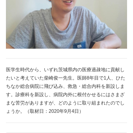
医学生時代から、いずれ茨城県内の医療過疎地に貢献し
たいと考えていた柴崎俊一先生。医師8年目で1人、ひた
ちなか総合病院に飛び込み、救急・総合内科を新設しま
す。診療科を新設し、病院内外に根付かせるにはさまざ
まな苦労がありますが、どのように取り組まれたのでし
ょうか。（取材日：2020年9月4日）