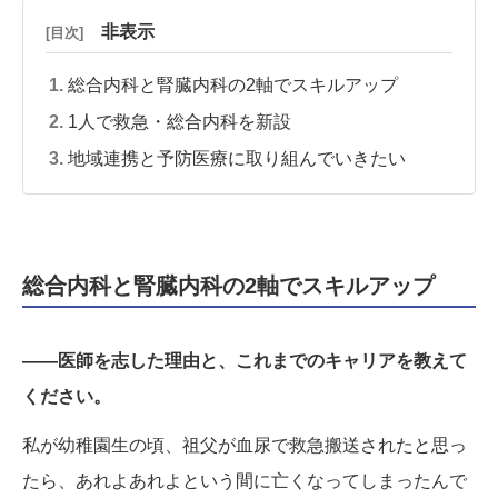
非表示
[目次]
総合内科と腎臓内科の2軸でスキルアップ
1人で救急・総合内科を新設
地域連携と予防医療に取り組んでいきたい
総合内科と腎臓内科の2軸でスキルアップ
——医師を志した理由と、これまでのキャリアを教えて
ください。
私が幼稚園生の頃、祖父が血尿で救急搬送されたと思っ
たら、あれよあれよという間に亡くなってしまったんで