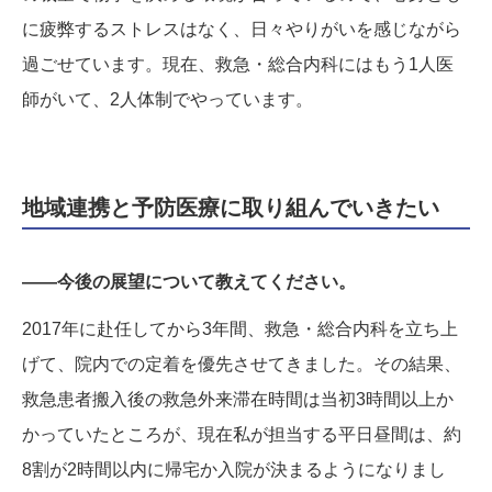
に疲弊するストレスはなく、日々やりがいを感じながら
過ごせています。現在、救急・総合内科にはもう1人医
師がいて、2人体制でやっています。
地域連携と予防医療に取り組んでいきたい
——今後の展望について教えてください。
2017年に赴任してから3年間、救急・総合内科を立ち上
げて、院内での定着を優先させてきました。その結果、
救急患者搬入後の救急外来滞在時間は当初3時間以上か
かっていたところが、現在私が担当する平日昼間は、約
8割が2時間以内に帰宅か入院が決まるようになりまし