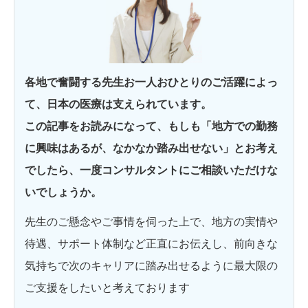
各地で奮闘する先生お一人おひとりのご活躍によっ
て、日本の医療は支えられています。
この記事をお読みになって、もしも「地方での勤務
に興味はあるが、なかなか踏み出せない」とお考え
でしたら、一度コンサルタントにご相談いただけな
いでしょうか。
先生のご懸念やご事情を伺った上で、地方の実情や
待遇、サポート体制など正直にお伝えし、前向きな
気持ちで次のキャリアに踏み出せるように最大限の
ご支援をしたいと考えております