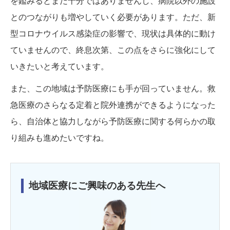
を鑑みるとまだ十分ではありませんし、病院以外の施設
とのつながりも増やしていく必要があります。ただ、新
型コロナウイルス感染症の影響で、現状は具体的に動け
ていませんので、終息次第、この点をさらに強化にして
いきたいと考えています。
また、この地域は予防医療にも手が回っていません。救
急医療のさらなる定着と院外連携ができるようになった
ら、自治体と協力しながら予防医療に関する何らかの取
り組みも進めたいですね。
地域医療にご興味のある先生へ