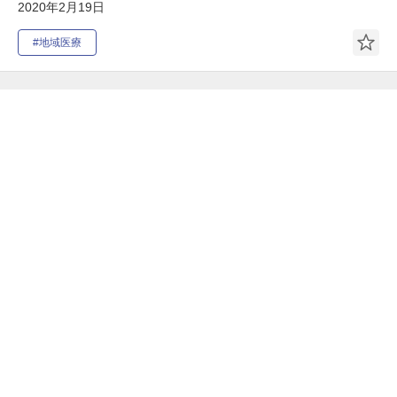
2020年2月19日
#地域医療