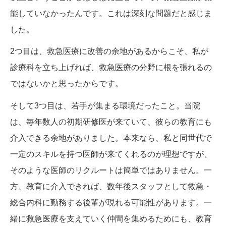
能していなかったんです。これは深刻な問題だと感じま
した。
2つ目は、救急医療に改善の余地があるからこそ、私が
診療科を立ち上げれば、救急医療の分野に根を張れるの
ではないかと思ったからです。
そして3つ目は、若手が集まる環境だったこと。当院
は、毎年数人の初期研修医が来ていて、彼らの教育にも
介入できる余地がありました。本来なら、私と同世代で
一定のスキルを持つ医師が来てくれるのが理想ですが、
そのような医師のリクルートは簡単ではありません。一
方、教育に介入できれば、数年後スタッフとして救急・
総合内科に勤務する後輩が現れる可能性があります。一
緒に救急医療を支えていく仲間を集めるためにも、教育