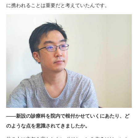
に携われることは重要だと考えていたんです。
——新設の診療科を院内で根付かせていくにあたり、ど
のような点を意識されてきましたか。