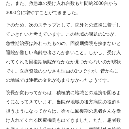
た。また、救急車の受け入れ台数も年間約2000台から
3000台に増やすことができました。
そのため、次のステップとして、院外との連携に着手し
ていきたいと考えています。この地域の課題の1つが、
急性期治療は終わったものの、回復期病院を挟まないと
退院が難しい高齢患者さんが多いこと。しかし、受け入
れてくれる回復期病院がなかなか見つからないのが現状
です。医療資源の少なさも理由の1つですが、昔からこ
の地域では連携の文化があまりなかったようです。
院長が変わってからは、積極的に地域との連携を図るよ
うになってきています。当院が地域の後方病院の役割を
担うようになってからは、徐々に回復期の患者さんを受
け入れてくれる医療機関も出てきました。ただ、患者数