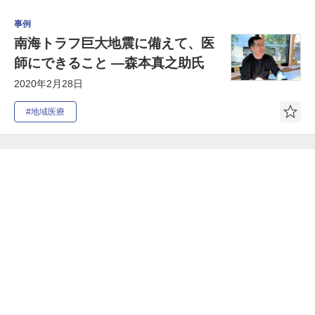
事例
南海トラフ巨大地震に備えて、医
師にできること ―森本真之助氏
2020年2月28日
#地域医療