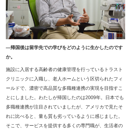
―帰国後は留学先での学びをどのように生かしたのです
か。
施設に入居する高齢者の健康管理を行っているトラスト
クリニックに入職し、老人ホームという区切られたフィ
ールドで、濃密で高品質な多職種連携の実現を目指すこ
とにしました。わたしが帰国したのは2009年。日本でも
多職種連携が注目されていましたが、アメリカで見たそ
れに比べると、量も質も劣っているように感じました。
そこで、サービスを提供する多くの専門職が、生活者の