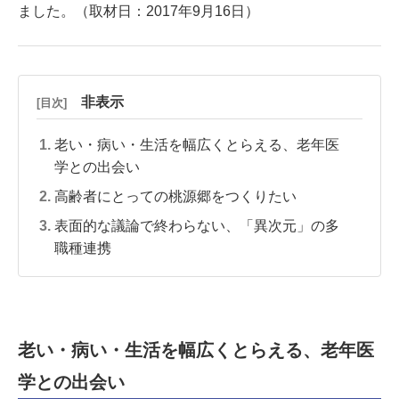
ました。（取材日：2017年9月16日）
非表示
[目次]
老い・病い・生活を幅広くとらえる、老年医
学との出会い
高齢者にとっての桃源郷をつくりたい
表面的な議論で終わらない、「異次元」の多
職種連携
老い・病い・生活を幅広くとらえる、老年医
学との出会い