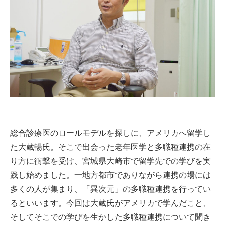
総合診療医のロールモデルを探しに、アメリカへ留学し
た大蔵暢氏。そこで出会った老年医学と多職種連携の在
り方に衝撃を受け、宮城県大崎市で留学先での学びを実
践し始めました。一地方都市でありながら連携の場には
多くの人が集まり、「異次元」の多職種連携を行ってい
るといいます。今回は大蔵氏がアメリカで学んだこと、
そしてそこでの学びを生かした多職種連携について聞き