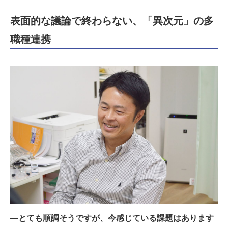
表面的な議論で終わらない、「異次元」の多
職種連携
―とても順調そうですが、今感じている課題はあります