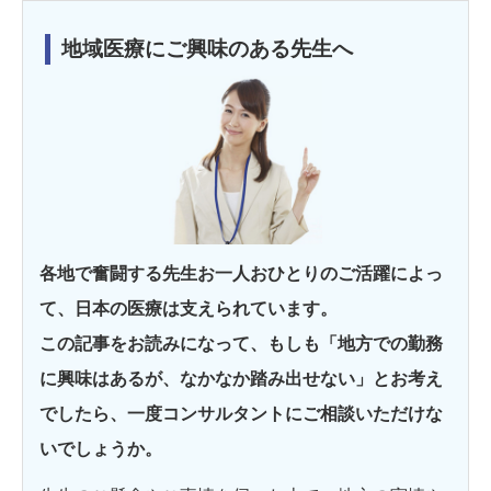
地域医療にご興味のある先生へ
各地で奮闘する先生お一人おひとりのご活躍によっ
て、日本の医療は支えられています。
この記事をお読みになって、もしも「地方での勤務
に興味はあるが、なかなか踏み出せない」とお考え
でしたら、一度コンサルタントにご相談いただけな
いでしょうか。