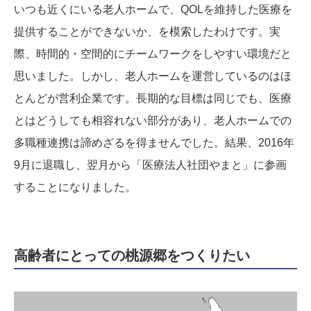
いつも近くにいる老人ホームで、QOLを維持した医療を
提供することができないか、を模索したわけです。実
際、時間的・空間的にチームワークをしやすい環境だと
思いました。しかし、老人ホームを運営しているのはほ
とんどが営利企業です。長期的な目標は同じでも、医療
とはどうしても相容れない部分があり、老人ホームでの
多職種連携は諦めざるを得ませんでした。結果、2016年
9月に退職し、翌月から「医療法人社団やまと」に参画
することになりました。
高齢者にとっての桃源郷をつくりたい