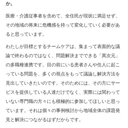
か。
医療・介護従事者を含めて、全住民が現状に満足せず、
その地域の将来に危機感を持って変化していく必要があ
ると思っています。
わたしが目標とするチームケアは、集まって表面的な議
論で終わるのではなく、問題解決までできる「異次元」
の多職種連携です。目の前にいる患者さんや住人に起こ
っている問題を、多くの視点をもって議論し解決方法を
見出していきたいのです。そのためには、その方にサー
ビスを提供している人達だけでなく、実際には関わって
いない専門職の方々にも積極的に参加してほしいと思っ
ています。それは個々の事例検討から地域全体の課題発
見と解決につながるはずだからです。