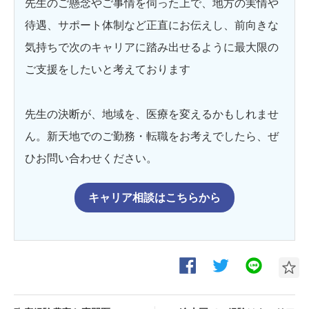
先生のご懸念やご事情を伺った上で、地方の実情や
待遇、サポート体制など正直にお伝えし、前向きな
気持ちで次のキャリアに踏み出せるように最大限の
ご支援をしたいと考えております
先生の決断が、地域を、医療を変えるかもしれませ
ん。新天地でのご勤務・転職をお考えでしたら、ぜ
ひお問い合わせください。
キャリア相談はこちらから