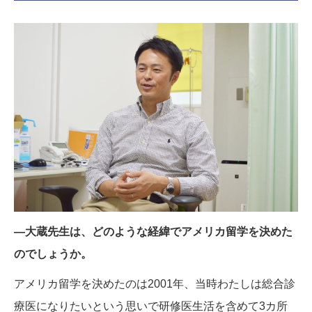
―大蔵先生は、どのような経緯でアメリカ留学を決めた
のでしょうか。
アメリカ留学を決めたのは2001年、当時わたしは総合診
療医になりたいという思いで研修医生活を含めて3カ所