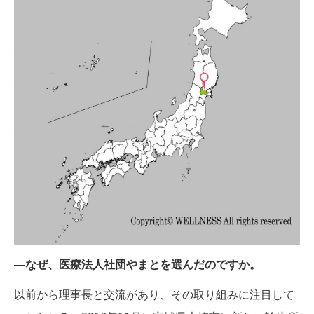
―なぜ、医療法人社団やまとを選んだのですか。
以前から理事長と交流があり、その取り組みに注目して