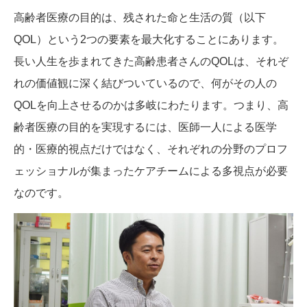
高齢者医療の目的は、残された命と生活の質（以下
QOL）という2つの要素を最大化することにあります。
長い人生を歩まれてきた高齢患者さんのQOLは、それぞ
れの価値観に深く結びついているので、何がその人の
QOLを向上させるのかは多岐にわたります。つまり、高
齢者医療の目的を実現するには、医師一人による医学
的・医療的視点だけではなく、それぞれの分野のプロフ
ェッショナルが集まったケアチームによる多視点が必要
なのです。