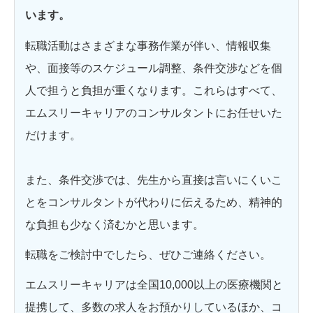
います。
転職活動はさまざまな事務作業が伴い、情報収集
や、面接等のスケジュール調整、条件交渉などを個
人で担うと負担が重くなります。これらはすべて、
エムスリーキャリアのコンサルタントにお任せいた
だけます。
また、条件交渉では、先生から直接は言いにくいこ
とをコンサルタントが代わりに伝えるため、精神的
な負担も少なく済むかと思います。
転職をご検討中でしたら、ぜひご連絡ください。
エムスリーキャリアは全国10,000以上の医療機関と
提携して、多数の求人をお預かりしているほか、コ