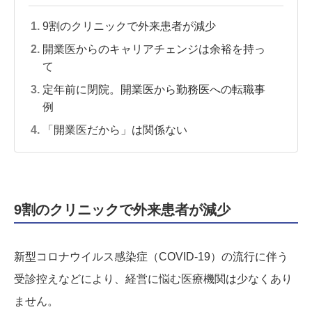
9割のクリニックで外来患者が減少
開業医からのキャリアチェンジは余裕を持っ
て
定年前に閉院。開業医から勤務医への転職事
例
「開業医だから」は関係ない
9割のクリニックで外来患者が減少
新型コロナウイルス感染症（COVID-19）の流行に伴う
受診控えなどにより、経営に悩む医療機関は少なくあり
ません。