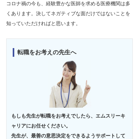
コロナ禍の今も、経験豊かな医師を求める医療機関は多
くあります。決してネガティブな面だけではないことを
知っていただければと思います。
転職をお考えの先生へ
もしも先生が転職をお考えでしたら、エムスリーキ
ャリアにお任せください。
先生が、最善の意思決定をできるようサポートして