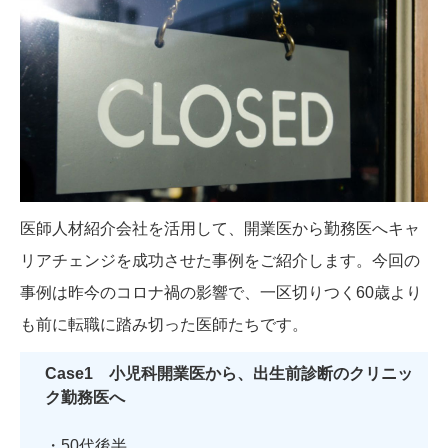
医師人材紹介会社を活用して、開業医から勤務医へキャ
リアチェンジを成功させた事例をご紹介します。今回の
事例は昨今のコロナ禍の影響で、一区切りつく60歳より
も前に転職に踏み切った医師たちです。
Case1 小児科開業医から、出生前診断のクリニッ
ク勤務医へ
・50代後半