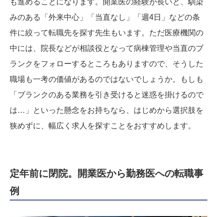
も進めることになります。開業医の経験が長いと、馴染
みのある「外来中心」「当直なし」「週4日」などの条
件に絞って転職先を探す先生もいます。ただ医療機関の
中には、院長などが相談役となって病棟管理や当直のブ
ランクをフォローするところもありますので、そうした
職場も一考の価値があるのではないでしょうか。もしも
「ブランクのある業務を引き受けると迷惑を掛けるので
は…」といった懸念をお持ちなら、はじめから選択肢を
狭めずに、幅広く求人を探すことをおすすめします。
定年前に閉院。開業医から勤務医への転職事
例