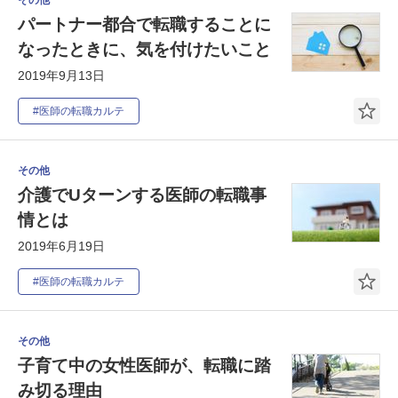
パートナー都合で転職することに
なったときに、気を付けたいこと
2019年9月13日
#医師の転職カルテ
その他
介護でUターンする医師の転職事
情とは
2019年6月19日
#医師の転職カルテ
その他
子育て中の女性医師が、転職に踏
み切る理由