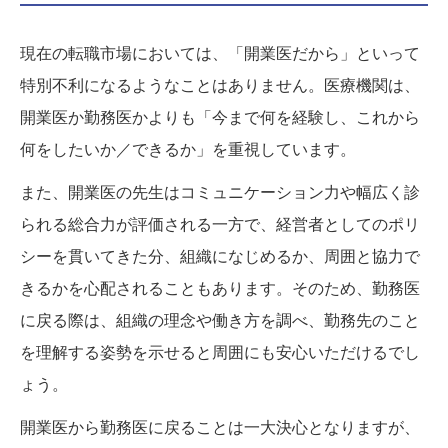
現在の転職市場においては、「開業医だから」といって
特別不利になるようなことはありません。医療機関は、
開業医か勤務医かよりも「今まで何を経験し、これから
何をしたいか／できるか」を重視しています。
また、開業医の先生はコミュニケーション力や幅広く診
られる総合力が評価される一方で、経営者としてのポリ
シーを貫いてきた分、組織になじめるか、周囲と協力で
きるかを心配されることもあります。そのため、勤務医
に戻る際は、組織の理念や働き方を調べ、勤務先のこと
を理解する姿勢を示せると周囲にも安心いただけるでし
ょう。
開業医から勤務医に戻ることは一大決心となりますが、