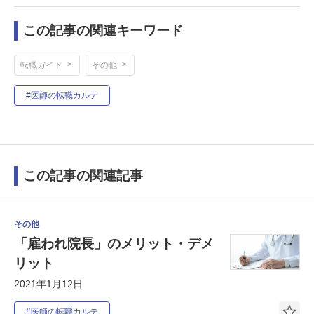
この記事の関連キーワード
転職ガイド
その他
#医師の転職カルテ
この記事の関連記事
その他
「雇われ院長」のメリット・デメ
リット
2021年1月12日
#医師の転職カルテ