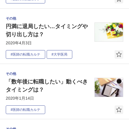
その他
円満に退局したい…タイミングや
切り出し方は？
2020年4月3日
#医師の転職カルテ
#大学医局
その他
「数年後に転職したい」動くべき
タイミングは？
2020年1月14日
#医師の転職カルテ
その他