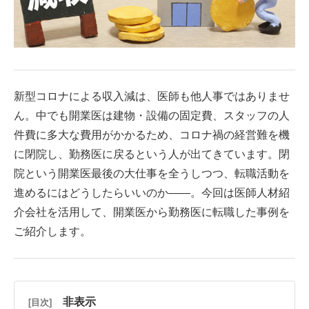
新型コロナによる収入減は、医師も他人事ではありませ
ん。中でも開業医は建物・設備の固定費、スタッフの人
件費に多大な費用がかかるため、コロナ禍の経営難を機
に閉院し、勤務医に戻るという人が出てきています。閉
院という開業医最後の大仕事を全うしつつ、転職活動を
進めるにはどうしたらいいのか――。今回は医師人材紹
介会社を活用して、開業医から勤務医に転職した事例を
ご紹介します。
非表示
[目次]