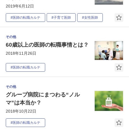
2019年6月12日
#医師の転職カルテ
#子育て医師
#女性医師
その他
60歳以上の医師の転職事情とは？
2018年11月26日
#医師の転職カルテ
その他
グループ病院にまつわる“ノル
マ”は本当か？
2018年10月22日
#医師の転職カルテ