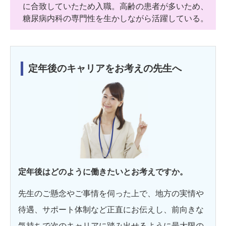
に合致していたため入職。高齢の患者が多いため、
糖尿病内科の専門性を生かしながら活躍している。
定年後のキャリアをお考えの先生へ
定年後はどのように働きたいとお考えですか。
先生のご懸念やご事情を伺った上で、地方の実情や
待遇、サポート体制など正直にお伝えし、前向きな
気持ちで次のキャリアに踏み出せるように最大限の