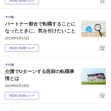
#医師の転職カルテ
その他
パートナー都合で転職することに
なったときに、気を付けたいこと
2019年9月13日
#医師の転職カルテ
その他
介護でUターンする医師の転職事
情とは
2019年6月19日
#医師の転職カルテ