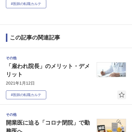
#医師の転職カルテ
この記事の関連記事
その他
「雇われ院長」のメリット・デメ
リット
2021年1月12日
#医師の転職カルテ
その他
開業医に迫る「コロナ閉院」で勤
務医へ