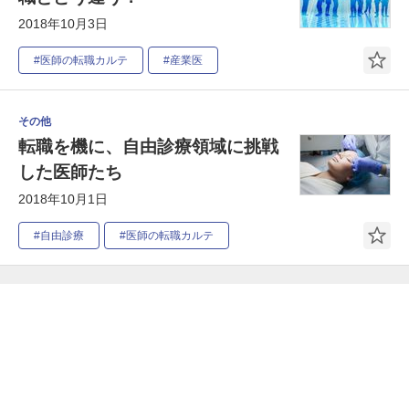
2018年10月3日
#医師の転職カルテ
#産業医
その他
転職を機に、自由診療領域に挑戦
した医師たち
2018年10月1日
#自由診療
#医師の転職カルテ