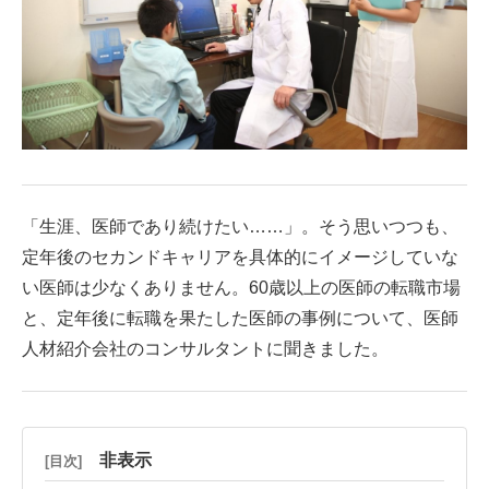
「生涯、医師であり続けたい……」。そう思いつつも、
定年後のセカンドキャリアを具体的にイメージしていな
い医師は少なくありません。60歳以上の医師の転職市場
と、定年後に転職を果たした医師の事例について、医師
人材紹介会社のコンサルタントに聞きました。
非表示
[目次]