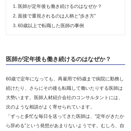
医師が定年後も働き続けるのはなぜか？
面接で重視されるのは人柄と“歩き方”
60歳以上で転職した医師の事例
医師が定年後も働き続けるのはなぜか？
60歳で定年になっても、再雇用で65歳まで病院に勤務し
続けたり、さらにその後も転職して働いたりする医師は
大勢います。医師人材紹介会社のコンサルタントには、
次のような相談がよく寄せられています。
「ずっと多忙な毎日を送ってきた医師は、“定年がきたか
ら辞める”という発想があまりないようです。むしろ、自