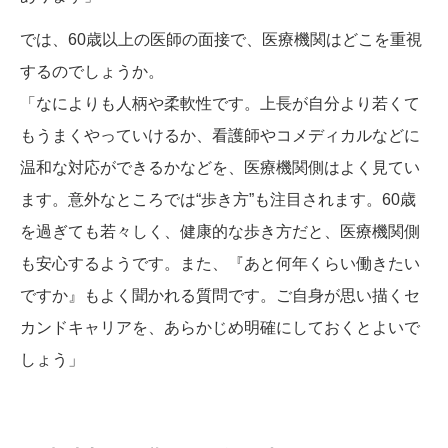
では、60歳以上の医師の面接で、医療機関はどこを重視
するのでしょうか。
「なによりも人柄や柔軟性です。上長が自分より若くて
もうまくやっていけるか、看護師やコメディカルなどに
温和な対応ができるかなどを、医療機関側はよく見てい
ます。意外なところでは“歩き方”も注目されます。60歳
を過ぎても若々しく、健康的な歩き方だと、医療機関側
も安心するようです。また、『あと何年くらい働きたい
ですか』もよく聞かれる質問です。ご自身が思い描くセ
カンドキャリアを、あらかじめ明確にしておくとよいで
しょう」