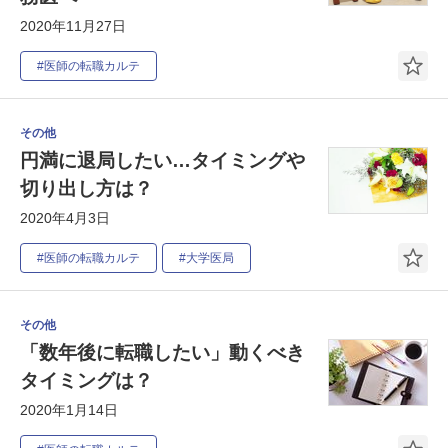
2020年11月27日
#医師の転職カルテ
その他
円満に退局したい…タイミングや
切り出し方は？
2020年4月3日
#医師の転職カルテ
#大学医局
その他
「数年後に転職したい」動くべき
タイミングは？
2020年1月14日