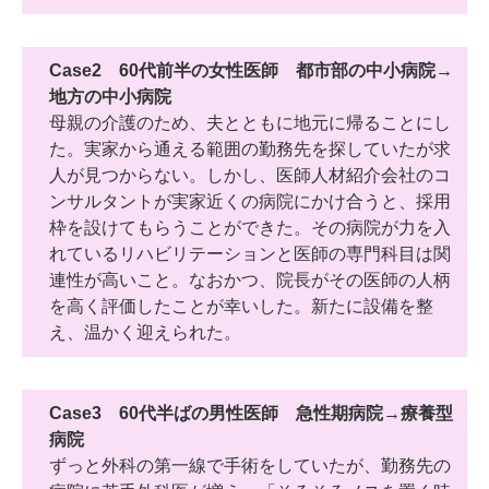
Case2 60代前半の女性医師 都市部の中小病院→
地方の中小病院
母親の介護のため、夫とともに地元に帰ることにし
た。実家から通える範囲の勤務先を探していたが求
人が見つからない。しかし、医師人材紹介会社のコ
ンサルタントが実家近くの病院にかけ合うと、採用
枠を設けてもらうことができた。その病院が力を入
れているリハビリテーションと医師の専門科目は関
連性が高いこと。なおかつ、院長がその医師の人柄
を高く評価したことが幸いした。新たに設備を整
え、温かく迎えられた。
Case3 60代半ばの男性医師 急性期病院→療養型
病院
ずっと外科の第一線で手術をしていたが、勤務先の