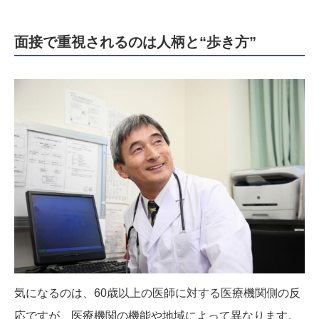
面接で重視されるのは人柄と“歩き方”
気になるのは、60歳以上の医師に対する医療機関側の反
応ですが、医療機関の機能や地域によって異なります。