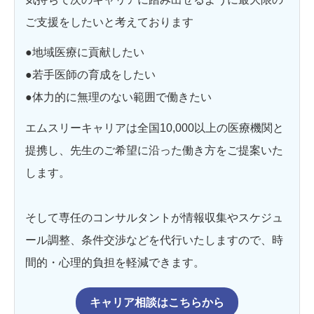
ご支援をしたいと考えております
●地域医療に貢献したい
●若手医師の育成をしたい
●体力的に無理のない範囲で働きたい
エムスリーキャリアは全国10,000以上の医療機関と
提携し、先生のご希望に沿った働き方をご提案いた
します。
そして専任のコンサルタントが情報収集やスケジュ
ール調整、条件交渉などを代行いたしますので、時
間的・心理的負担を軽減できます。
キャリア相談はこちらから