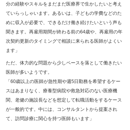
分の経験やスキルをまだまだ医療界で生かしたいと考え
ていらっしゃいます。あるいは、子どもの学費などのた
めに収入が必要で、できるだけ働き続けたいという声も
聞きます。再雇用期間が終わる前の64歳や、再雇用の年
次契約更新のタイミングで相談に来られる医師がよくい
ます」
ただ、体力的な問題から少しペースを落として働きたい
医師が多いようです。
「60歳以上の医師が急性期や週5日勤務を希望するケー
スはあまりなく、療養型病院や救急対応のない医療機
関、老健の施設長などを想定して転職活動をするケース
が一般的です。中には、コンサルタントから提案され
て、訪問診療に関心を持つ医師もいます」