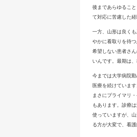
後まであらゆること
て対応に苦慮した経
一方、山形は良くも
やかに看取りを待つ
希望しない患者さん
いんです。最期は、
今までは大学病院勤
医療を続けています
まさにプライマリ・
もあります。診療は
使っていますが、山
る方が大変で、看護