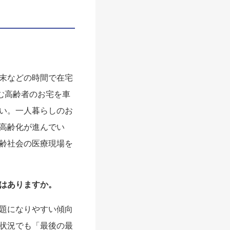
末などの時間で在宅
む高齢者のお宅を車
い。一人暮らしのお
高齢化が進んでい
齢社会の医療現場を
はありますか。
題になりやすい傾向
状況でも「最後の最