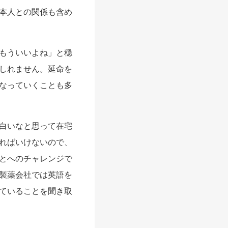
本人との関係も含め
もういいよね」と穏
しれません。延命を
なっていくことも多
白いなと思って在宅
ればいけないので、
とへのチャレンジで
製薬会社では英語を
ていることを聞き取