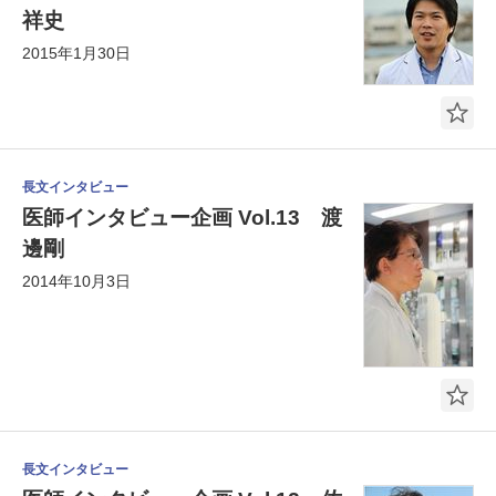
祥史
2015年1月30日
長文インタビュー
医師インタビュー企画 Vol.13 渡
邊剛
2014年10月3日
長文インタビュー