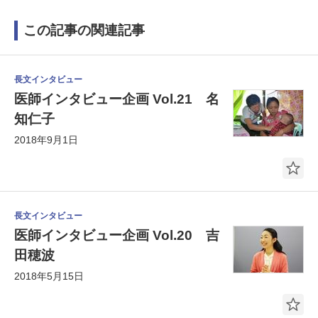
この記事の関連記事
長文インタビュー
医師インタビュー企画 Vol.21 名
知仁子
2018年9月1日
長文インタビュー
医師インタビュー企画 Vol.20 吉
田穂波
2018年5月15日