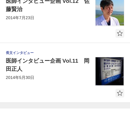
医師インタビュー企画 Vol.12 佐
藤賢治
2014年7月23日
長文インタビュー
医師インタビュー企画 Vol.11 岡
田正人
2014年5月30日