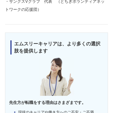
・サンクスVクラブ 代表 （とちぎボランティアネッ
トワークの応援団）
エムスリーキャリアは、より多くの選択
肢を提供します
先生方が転職をする理由はさまざまです。
現状のキャリアや働き方へのご不安・ご不満