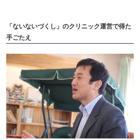
「ないないづくし」のクリニック運営で得た
手ごたえ