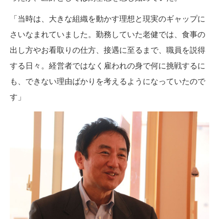
「当時は、大きな組織を動かす理想と現実のギャップに
さいなまれていました。勤務していた老健では、食事の
出し方やお看取りの仕方、接遇に至るまで、職員を説得
する日々。経営者ではなく雇われの身で何に挑戦するに
も、できない理由ばかりを考えるようになっていたので
す」