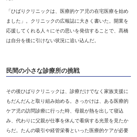
「ひばりクリニックは、医療的ケア児の在宅医療を始め
ました」。クリニックの広報誌に大きく書いた。開業を
応援してくれる人々にその思いを発信することで、髙橋
は自分を後に引けない状況に追い込んだ。
民間の小さな診療所の挑戦
その後ひばりクリニックは、診療だけでなく家族支援に
もだんだんと取り組み始める。きっかけは、ある医療的
ケア児の訪問診療に行った時、母親が熱を出して寝込
み、代わりに父親が仕事を休んで看病する光景を見たか
らだ。たんの吸引や経管栄養といった医療的ケアが必要