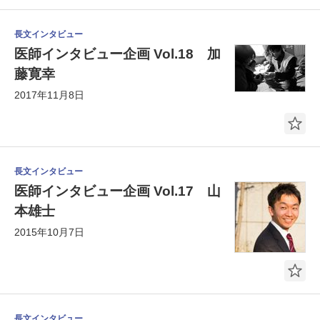
長文インタビュー
医師インタビュー企画 Vol.18 加
藤寛幸
2017年11月8日
長文インタビュー
医師インタビュー企画 Vol.17 山
本雄士
2015年10月7日
長文インタビュー