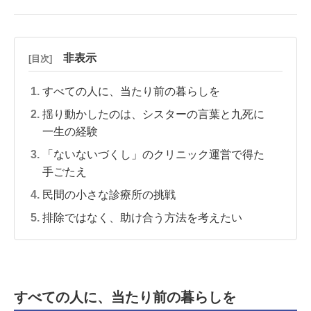
非表示
[目次]
すべての人に、当たり前の暮らしを
揺り動かしたのは、シスターの言葉と九死に
一生の経験
「ないないづくし」のクリニック運営で得た
手ごたえ
民間の小さな診療所の挑戦
排除ではなく、助け合う方法を考えたい
すべての人に、当たり前の暮らしを