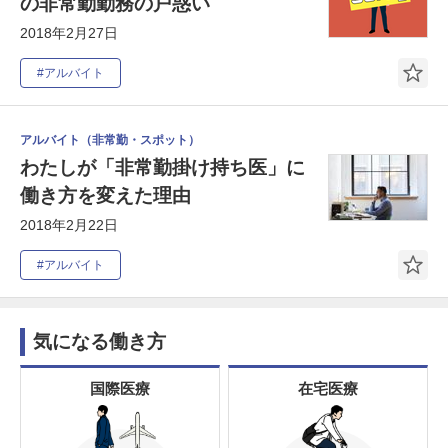
の非常勤勤務の戸惑い
2018年2月27日
#アルバイト
アルバイト（非常勤・スポット）
わたしが「非常勤掛け持ち医」に
働き方を変えた理由
2018年2月22日
#アルバイト
気になる働き方
国際医療
在宅医療