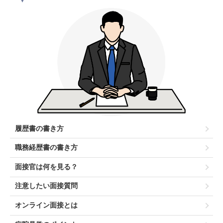
履歴書の書き方
職務経歴書の書き方
面接官は何を見る？
注意したい面接質問
オンライン面接とは