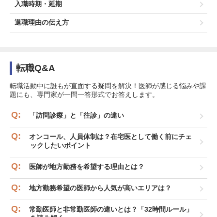
入職時期・延期
退職理由の伝え方
転職Q&A
転職活動中に誰もが直面する疑問を解決！医師が感じる悩みや課
題にも、専門家が一問一答形式でお答えします。
「訪問診療」と「往診」の違い
オンコール、人員体制は？在宅医として働く前にチェ
ックしたいポイント
医師が地方勤務を希望する理由とは？
地方勤務希望の医師から人気が高いエリアは？
常勤医師と非常勤医師の違いとは？「32時間ルール」