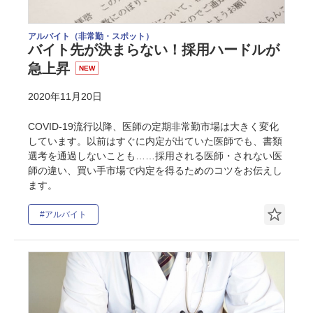
アルバイト（非常勤・スポット）
バイト先が決まらない！採用ハードルが
急上昇
NEW
2020年11月20日
COVID-19流行以降、医師の定期非常勤市場は大きく変化
しています。以前はすぐに内定が出ていた医師でも、書類
選考を通過しないことも……採用される医師・されない医
師の違い、買い手市場で内定を得るためのコツをお伝えし
ます。
#アルバイト