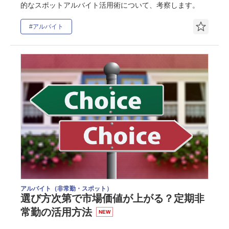
的なスポットアルバイト活用術について、考察します。
#アルバイト
アルバイト（非常勤・スポット）
選び方次第で市場価値が上がる？定期非
常勤の活用方法
NEW