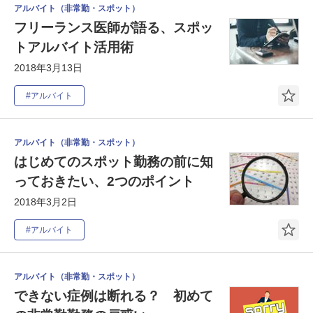
アルバイト（非常勤・スポット）
フリーランス医師が語る、スポッ
トアルバイト活用術
2018年3月13日
#アルバイト
アルバイト（非常勤・スポット）
はじめてのスポット勤務の前に知
っておきたい、2つのポイント
2018年3月2日
#アルバイト
アルバイト（非常勤・スポット）
できない症例は断れる？ 初めて