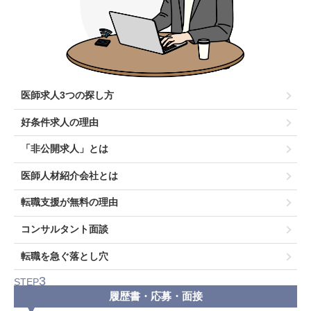
医師求人3つの探し方
好条件求人の理由
「非公開求人」とは
医師人材紹介会社とは
転職支援が無料の理由
コンサルタント面談
転職を急ぐ落とし穴
3
STEP
履歴書・応募・面接