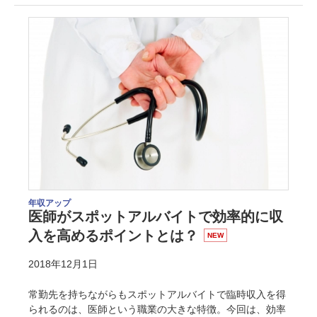
年収アップ
医師がスポットアルバイトで効率的に収
入を高めるポイントとは？
NEW
2018年12月1日
常勤先を持ちながらもスポットアルバイトで臨時収入を得
られるのは、医師という職業の大きな特徴。今回は、効率