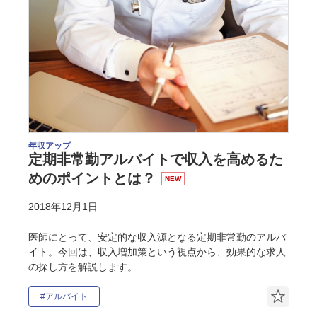
年収アップ
定期非常勤アルバイトで収入を高めるた
めのポイントとは？
NEW
2018年12月1日
医師にとって、安定的な収入源となる定期非常勤のアルバ
イト。今回は、収入増加策という視点から、効果的な求人
の探し方を解説します。
#アルバイト