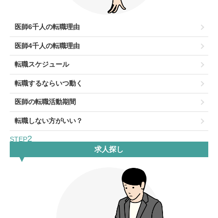
医師6千人の転職理由
医師4千人の転職理由
転職スケジュール
転職するならいつ動く
医師の転職活動期間
転職しない方がいい？
2
STEP
求人探し