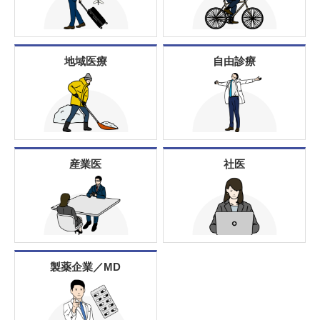
地域医療
自由診療
産業医
社医
製薬企業／MD