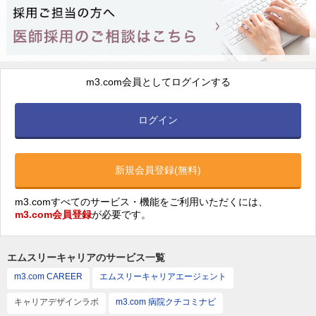
m3.com会員としてログインする
ログイン
新規会員登録(無料)
m3.comすべてのサービス・機能をご利用いただくには、
m3.com会員登録
が必要です。
エムスリーキャリアのサービス一覧
m3.com CAREER
エムスリーキャリアエージェント
キャリアデザインラボ
m3.com 病院クチコミナビ