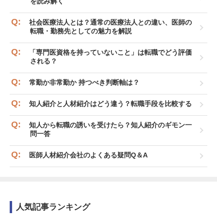
を読み解く
社会医療法人とは？通常の医療法人との違い、医師の
転職・勤務先としての魅力を解説
「専門医資格を持っていないこと」は転職でどう評価
される？
常勤か非常勤か 持つべき判断軸は？
知人紹介と人材紹介はどう違う？転職手段を比較する
知人から転職の誘いを受けたら？知人紹介のギモン一
問一答
医師人材紹介会社のよくある疑問Q＆A
人気記事ランキング