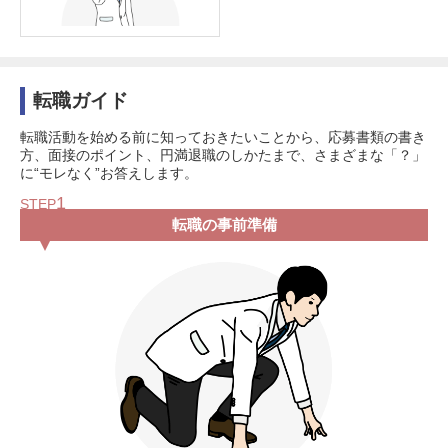
転職ガイド
転職活動を始める前に知っておきたいことから、応募書類の書き
方、面接のポイント、円満退職のしかたまで、さまざまな「？」
に“モレなく”お答えします。
1
STEP
転職の事前準備