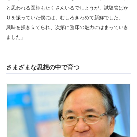
と思われる医師もたくさんいるでしょうが、試験管ばか
りを振っていた僕には、むしろきわめて新鮮でした。
興味を掻き立てられ、次第に臨床の魅力にはまっていき
ました」
さまざまな思想の中で育つ