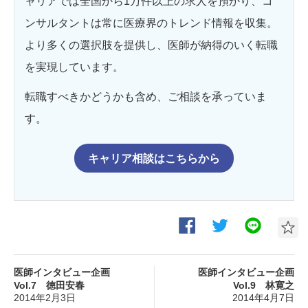
ャリアでは全国から1万件以上の求人を預かり、コ
ンサルタントは常に医療界のトレンド情報を収集。
より多くの選択肢を提供し、医師が納得のいく転職
を実現しています。
転職すべきかどうかも含め、ご相談を承っていま
す。
キャリア相談はこちらから
医師インタビュー企画
医師インタビュー企画
Vol.7 徳田安春
Vol.9 林寛之
2014年2月3日
2014年4月7日