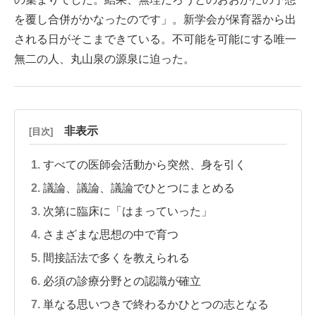
を覆し合併がかなったのです」。新学会が保育器から出
される日がそこまできている。不可能を可能にする唯一
無二の人、丸山泉の源泉に迫った。
非表示
[目次]
すべての医師会活動から突然、身を引く
議論、議論、議論でひとつにまとめる
次第に臨床に「はまっていった」
さまざまな思想の中で育つ
間接話法で多くを教えられる
必須の診療分野との認識が確立
単なる思いつきで終わるかひとつの志となる