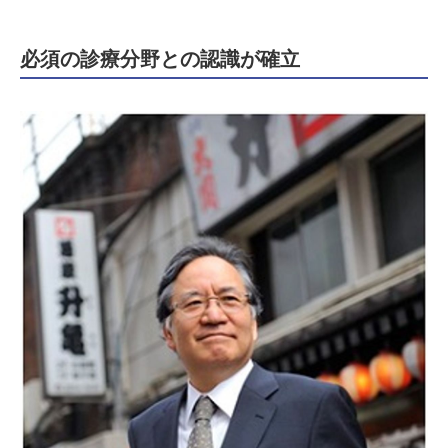
必須の診療分野との認識が確立