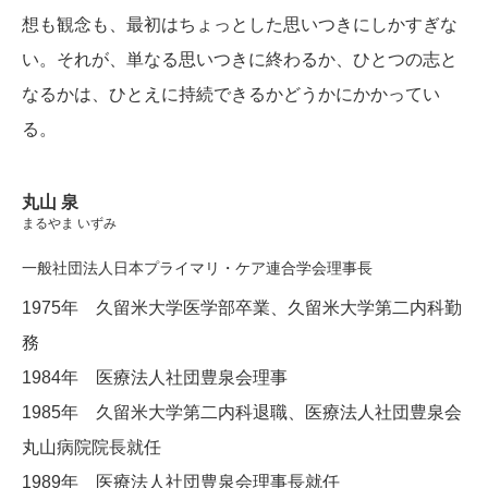
想も観念も、最初はちょっとした思いつきにしかすぎな
い。それが、単なる思いつきに終わるか、ひとつの志と
なるかは、ひとえに持続できるかどうかにかかってい
る。
丸山 泉
まるやま いずみ
一般社団法人日本プライマリ・ケア連合学会理事長
1975年 久留米大学医学部卒業、久留米大学第二内科勤
務
1984年 医療法人社団豊泉会理事
1985年 久留米大学第二内科退職、医療法人社団豊泉会
丸山病院院長就任
1989年 医療法人社団豊泉会理事長就任