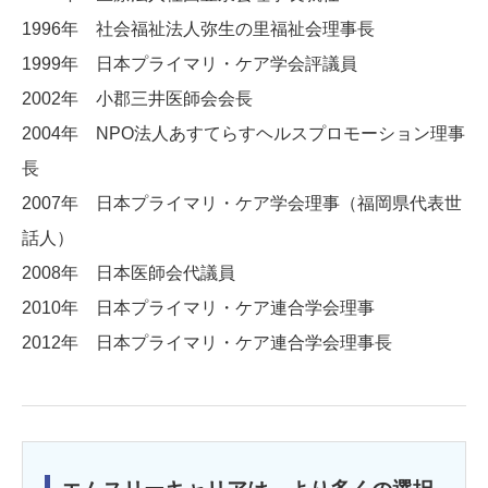
1996年 社会福祉法人弥生の里福祉会理事長
1999年 日本プライマリ・ケア学会評議員
2002年 小郡三井医師会会長
2004年 NPO法人あすてらすヘルスプロモーション理事
長
2007年 日本プライマリ・ケア学会理事（福岡県代表世
話人）
2008年 日本医師会代議員
2010年 日本プライマリ・ケア連合学会理事
2012年 日本プライマリ・ケア連合学会理事長