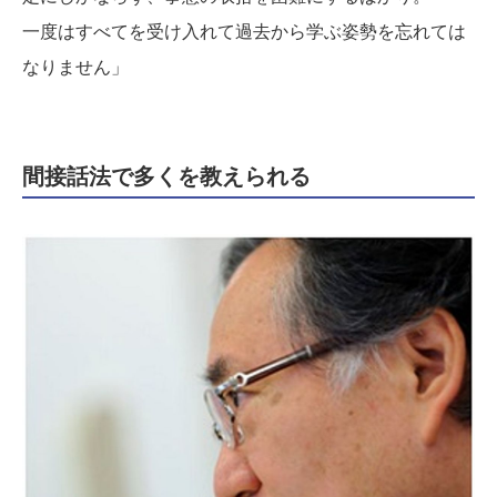
一度はすべてを受け入れて過去から学ぶ姿勢を忘れては
なりません」
間接話法で多くを教えられる