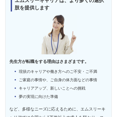
エムスリーキャリアは、より多くの選択
肢を提供します
先生方が転職をする理由はさまざまです。
現状のキャリアや働き方へのご不安・ご不満
ご家庭の事情や、ご自身の体力面などの事情
キャリアアップ、新しいことへの挑戦
夢の実現に向けた準備
など、多様なニーズに応えるために、エムスリーキ