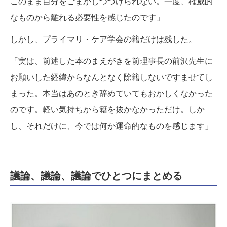
このまま自分をごまかしつづけられない。一度、権威的
なものから離れる必要性を感じたのです」
しかし、プライマリ・ケア学会の籍だけは残した。
「実は、前述した本のまえがきを前理事長の前沢先生に
お願いした経緯からなんとなく除籍しないですませてし
まった。本当はあのとき辞めていてもおかしくなかった
のです。軽い気持ちから籍を抜かなかっただけ。しか
し、それだけに、今では何か運命的なものを感じます」
議論、議論、議論でひとつにまとめる