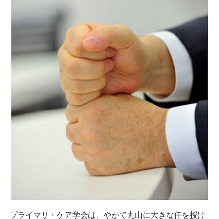
プライマリ・ケア学会は、やがて丸山に大きな任を授け