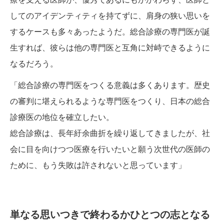
してのアイデンティティを持てずに、肩身の狭い思いを
するケースも多々あったようだ。総合診療の専門医が誕
生すれば、彼らは他の専門医と互角に対峙できるように
なるだろう。
「総合診療の専門医をつくる意義は多くあります。歴史
の審判に堪えられるような専門医をつくり、日本の総合
診療医の地位を確立したい。
総合診療は、長年紆余曲折を繰り返してきましたが、社
会に目を向けつつ医療を行いたいと願う次世代の医師の
ために、もう失敗は許されないと思っています」
単なる思いつきで終わるかひとつの志となる