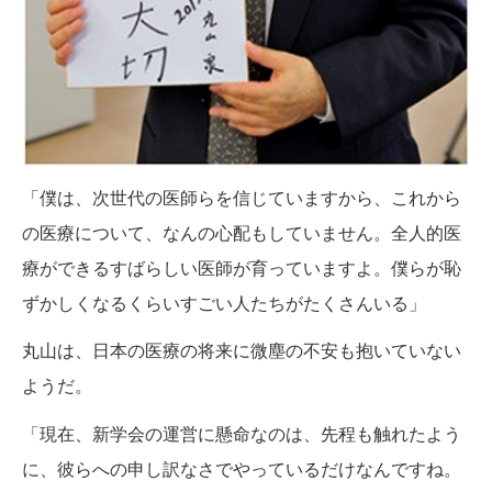
「僕は、次世代の医師らを信じていますから、これから
の医療について、なんの心配もしていません。全人的医
療ができるすばらしい医師が育っていますよ。僕らが恥
ずかしくなるくらいすごい人たちがたくさんいる」
丸山は、日本の医療の将来に微塵の不安も抱いていない
ようだ。
「現在、新学会の運営に懸命なのは、先程も触れたよう
に、彼らへの申し訳なさでやっているだけなんですね。