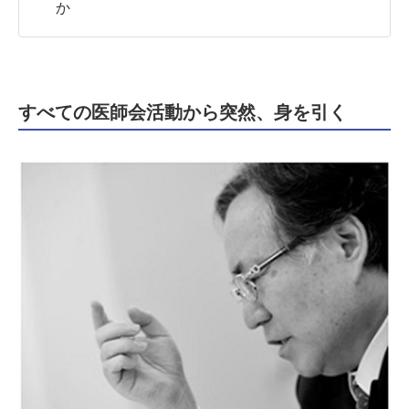
か
すべての医師会活動から突然、身を引く