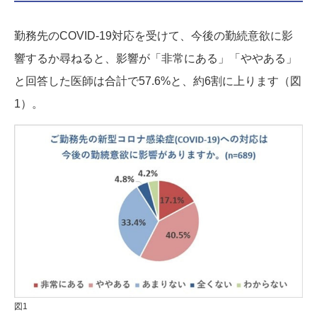
勤務先のCOVID-19対応を受けて、今後の勤続意欲に影
響するか尋ねると、影響が「非常にある」「ややある」
と回答した医師は合計で57.6%と、約6割に上ります（図
1）。
図1