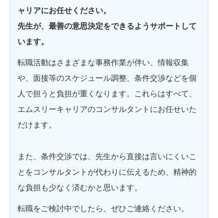
ャリアにお任せください。
先生が、最善の意思決定をできるようサポートして
います。
転職活動はさまざまな事務作業が伴い、情報収集
や、面接等のスケジュール調整、条件交渉などを個
人で担うと負担が重くなります。これらはすべて、
エムスリーキャリアのコンサルタントにお任せいた
だけます。
また、条件交渉では、先生から直接は言いにくいこ
とをコンサルタントが代わりに伝えるため、精神的
な負担も少なく済むかと思います。
転職をご検討中でしたら、ぜひご連絡ください。