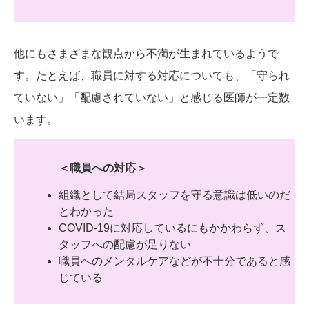
他にもさまざまな観点から不満が生まれているようで
す。たとえば、職員に対する対応についても、「守られ
ていない」「配慮されていない」と感じる医師が一定数
います。
＜職員への対応＞
組織として結局スタッフを守る意識は低いのだ
とわかった
COVID-19に対応しているにもかかわらず、ス
タッフへの配慮が足りない
職員へのメンタルケアなどが不十分であると感
じている