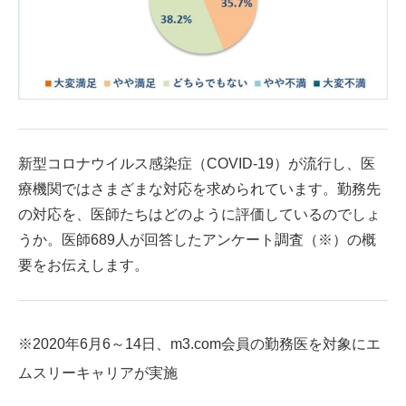
新型コロナウイルス感染症（COVID-19）が流行し、医
療機関ではさまざまな対応を求められています。勤務先
の対応を、医師たちはどのように評価しているのでしょ
うか。医師689人が回答したアンケート調査（※）の概
要をお伝えします。
※2020年6月6～14日、m3.com会員の勤務医を対象にエ
ムスリーキャリアが実施