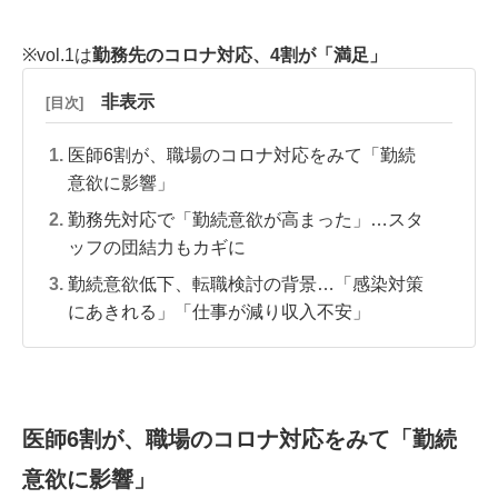
※vol.1は
勤務先のコロナ対応、4割が「満足」
非表示
[目次]
医師6割が、職場のコロナ対応をみて「勤続
意欲に影響」
勤務先対応で「勤続意欲が高まった」…スタ
ッフの団結力もカギに
勤続意欲低下、転職検討の背景…「感染対策
にあきれる」「仕事が減り収入不安」
医師6割が、職場のコロナ対応をみて「勤続
意欲に影響」