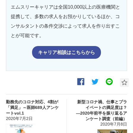
エムスリーキャリアは全国10,000以上の医療機関と
提携して、多数の求人をお預かりしているほか、コ
ンサルタントの条件交渉によって求人を作り出すこ
とが可能です。
キャリア相談はこちらから
勤務先のコロナ対応、4割が
新型コロナ禍、仕事とプラ
「満足」～医師689人アンケ
イベートの満足度は？
ートvol.1
―2020年前半を振り返るア
2020年7月2日
ンケート調査（前編）
2020年7月8日