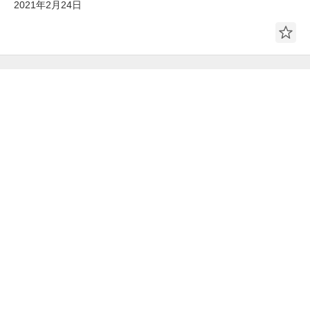
2021年2月24日