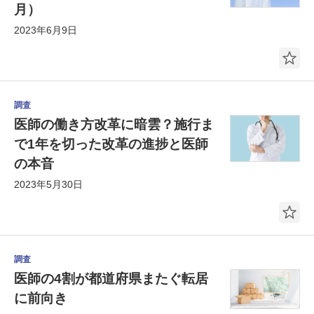
月）
2023年6月9日
調査
医師の働き方改革に暗雲？施行ま
で1年を切った改革の進捗と医師
の本音
2023年5月30日
調査
医師の4割が都道府県またぐ転居
に前向き