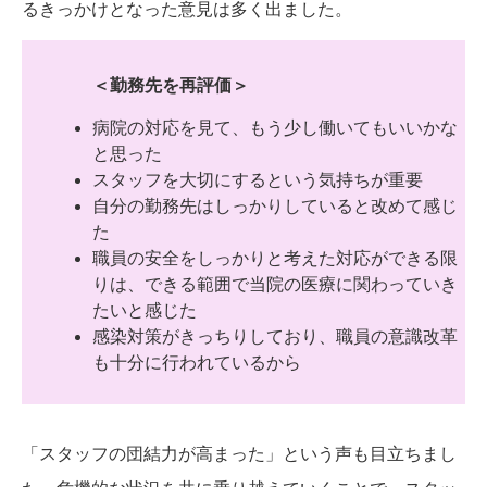
るきっかけとなった意見は多く出ました。
＜勤務先を再評価＞
病院の対応を見て、もう少し働いてもいいかな
と思った
スタッフを大切にするという気持ちが重要
自分の勤務先はしっかりしていると改めて感じ
た
職員の安全をしっかりと考えた対応ができる限
りは、できる範囲で当院の医療に関わっていき
たいと感じた
感染対策がきっちりしており、職員の意識改革
も十分に行われているから
「スタッフの団結力が高まった」という声も目立ちまし