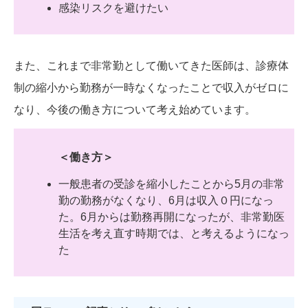
感染リスクを避けたい
また、これまで非常勤として働いてきた医師は、診療体
制の縮小から勤務が一時なくなったことで収入がゼロに
なり、今後の働き方について考え始めています。
＜働き方＞
一般患者の受診を縮小したことから5月の非常
勤の勤務がなくなり、6月は収入０円になっ
た。6月からは勤務再開になったが、非常勤医
生活を考え直す時期では、と考えるようになっ
た