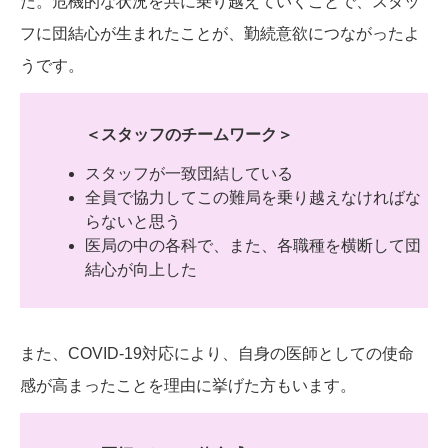
た。危機的な状況を共に乗り越えていくことで、スタッ
フに団結心が生まれたことが、勤続意欲につながったよ
うです。
＜スタッフのチームワーク＞
スタッフが一致団結している
全員で協力してこの難局を乗り越えなければな
らないと思う
医局の中の各科で、また、各職種を横断して団
結心が向上した
また、COVID-19対応により、自身の医師としての使命
感が高まったことを理由に挙げた方もいます。