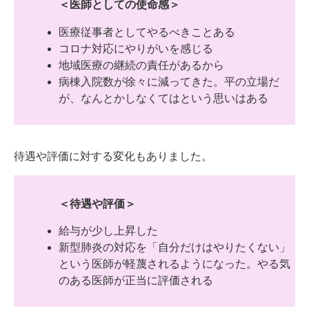
＜医師としての使命感＞
医療従事者としてやるべきことある
コロナ対応にやりがいを感じる
地域医療の継続の責任があるから
病棟入院数が徐々に減ってきた。平の立場だ
が、なんとかしなくてはという思いはある
待遇や評価に対する変化もありました。
＜待遇や評価＞
給与が少し上昇した
新型肺炎の対応を「自分だけはやりたくない」
という医師が軽蔑されるようになった。やる気
のある医師が正当に評価される