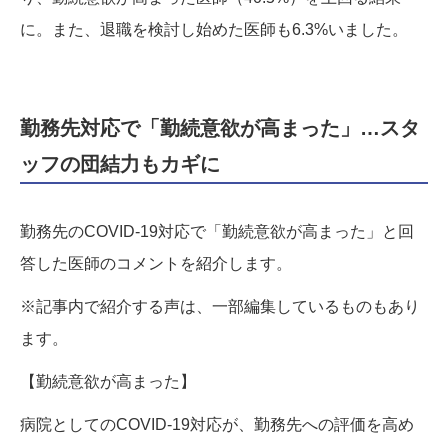
に。また、退職を検討し始めた医師も6.3%いました。
勤務先対応で「勤続意欲が高まった」…スタ
ッフの団結力もカギに
勤務先のCOVID-19対応で「勤続意欲が高まった」と回
答した医師のコメントを紹介します。
※記事内で紹介する声は、一部編集しているものもあり
ます。
【勤続意欲が高まった】
病院としてのCOVID-19対応が、勤務先への評価を高め