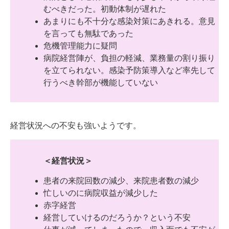
むべきだった。初動体制が遅れた
あまりにも不十分な感染対策にあきれる。意見
を言っても無駄であった
危機管理能力に疑問
病院経営陣が、負担の軽減、業務量の割り振り
を立てられない。感染予防策導入など率先して
行うべき幹部が機能していない
経営状況への不安も強いようです。
＜経営状況＞
患者の来院回数の減少、来院患者数の減少
忙しいのに病院収益が減少した
赤字経営
経営していけるのだろうか？という不安