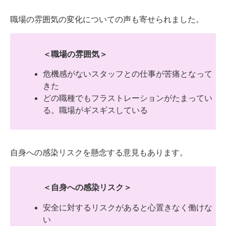
職場の雰囲気の変化についての声も寄せられました。
＜職場の雰囲気＞
危機感がないスタッフとの仕事が苦痛となって
きた
どの職種でもフラストレーションがたまってい
る。職場がギスギスしている
自身への感染リスクを懸念する意見もあります。
＜自身への感染リスク＞
安全に対するリスクがあると心置きなく働けな
い