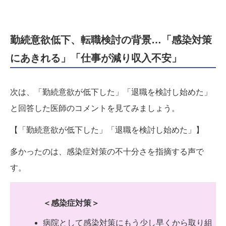
勤続意欲低下、転職検討の背景…「感染対策
にあきれる」「仕事が減り収入不安」
次は、「勤続意欲が低下した」「退職を検討し始めた」
と回答した医師のコメントを見てみましょう。
【「勤続意欲が低下した」「退職を検討し始めた」】
多かったのは、感染症対策の不十分さを指摘する声で
す。
＜感染症対策＞
病院として感染対策にもう少し早くから取り組