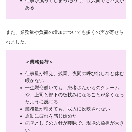
仕事が減ってしまったので、収入面でも不安が
ある
また、業務量や負荷の増加についても多くの声が寄せら
れました。
＜業務負荷＞
仕事量が増え、残業、夜間の呼び出しなど休む
暇がない
一生懸命働いても、患者さんからのクレーム
や、上司と部下の板挟みになることが多くなっ
たように感じる
業務量が増えても、収入に反映されない
通勤に疲れを感じ始めた
病院としての方針が曖昧で、現場の負担が大き
い