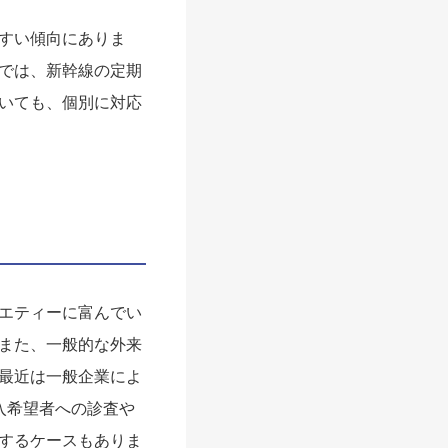
すい傾向にありま
では、新幹線の定期
いても、個別に対応
エティーに富んでい
また、一般的な外来
最近は一般企業によ
入希望者への診査や
するケースもありま