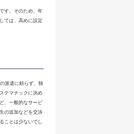
です。そのため、年
しては、高めに設定
らの派遣に頼らず、独
ステマチックに決め
ど、一般的なサービ
生の追加などを交渉
ることは少ないでし