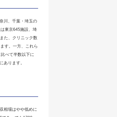
奈川、千葉・埼玉の
は東京645施設、埼
。また、クリニック数
あります。一方、これら
県に比べて半数以下に
にあります。
収相場はやや低めに