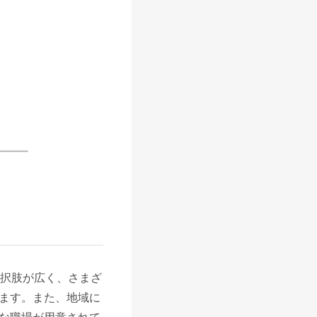
選択肢が広く、さまざ
ます。また、地域に