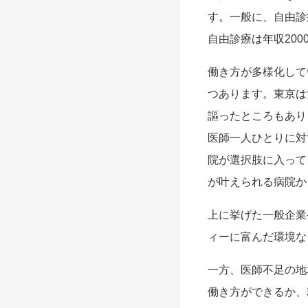
す。一般に、自由診
自由診療は年収20
働き方が多様化して
つあります。東京は
謳ったところもあり
医師一人ひとりに対
院が選択肢に入って
が叶えられる病院か
上に挙げた一般企業
ィーに富んだ環境な
一方、医師不足の地
働き方ができるか、