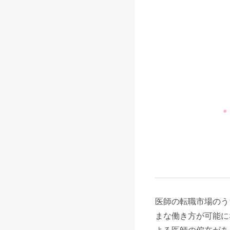
医師の転職市場のう
まな働き方が可能に