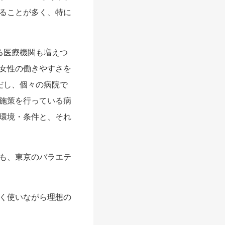
ることが多く、特に
る医療機関も増えつ
女性の働きやすさを
だし、個々の病院で
施策を行っている病
環境・条件と、それ
も、東京のバラエテ
く使いながら理想の