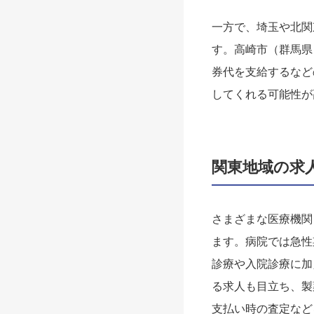
一方で、埼玉や北関
す。高崎市（群馬県
券代を支給するなど
してくれる可能性が
関東地域の求
さまざまな医療機関
ます。病院では急性
診療や入院診療に加
る求人も目立ち、製
支払い時の査定など