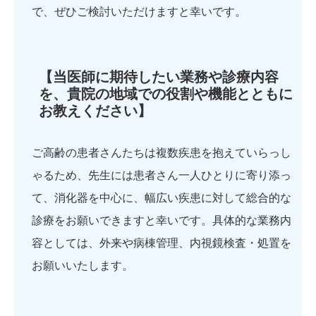
で、ぜひご検討いただけますと幸いです。
【当医師に期待したい業務や診療内容
を、貴院の地域での役割や機能とともに
お教えください】
ご高齢の患者さんたちは複数疾患を抱えていらっし
ゃるため、先生には患者さん一人ひとりに寄り添っ
て、消化器を中心に、幅広い疾患に対して総合的な
診療をお願いできますと幸いです。具体的な業務内
容としては、外来や病棟管理、内視鏡検査・処置を
お願いいたします。