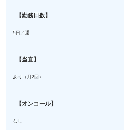
【勤務日数】
5日／週
【当直】
あり（月2回）
【オンコール】
なし