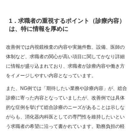
1．求職者の重視するポイント（診療内容）
は、特に情報を厚めに
改善例では内視鏡検査の内容や実施件数、設備、医師の
体制など、求職者の関心が高い項目に関してかなり詳細
に情報が盛り込まれており、求職者が診療内容や働き方
をイメージしやすい内容となっています。
また、NG例では「期待したい業務や診療内容」が、総合
診療に寄った内容となっていましたが、改善例では具体
的な症例を挙げて総合診療のニーズがあることは示しな
がらも、消化器内科医としての専門性を維持したいとい
う求職者の希望に沿って書かれています。勤務負担の軽