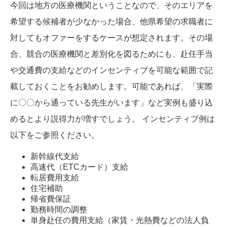
今回は地方の医療機関ということなので、そのエリアを
希望する候補者が少なかった場合、他県希望の求職者に
対してもオファーをするケースが想定されます。その場
合、競合の医療機関と差別化を図るためにも、赴任手当
や交通費の支給などのインセンティブを可能な範囲で記
載しておくことをお勧めします。可能であれば、「実際
に〇〇から通っている先生がいます」など実例も盛り込
めるとより説得力が増すでしょう。 インセンティブ例は
以下をご参照ください。
新幹線代支給
高速代（ETCカード）支給
転居費用支給
住宅補助
帰省費保証
勤務時間の調整
単身赴任の費用支給（家賃・光熱費などの法人負