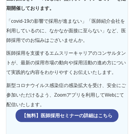
期開催しております。
「covid-19の影響で採用が進まない」「医師紹介会社を
利用しているのに、なかなか面接に至らない」など、医
師採用でのお悩みはございませんか。
医師採用を支援するエムスリーキャリアのコンサルタン
トが、最新の採用市場の動向や採用活動の進め方につい
て実践的な内容をわかりやすくお伝えいたします。
新型コロナウイルス感染症の感染拡大を受け、安全にご
参加いただけるよう、Zoomアプリを利用してWebにて
配信いたします。
【無料】医師採用セミナーの詳細はこちら