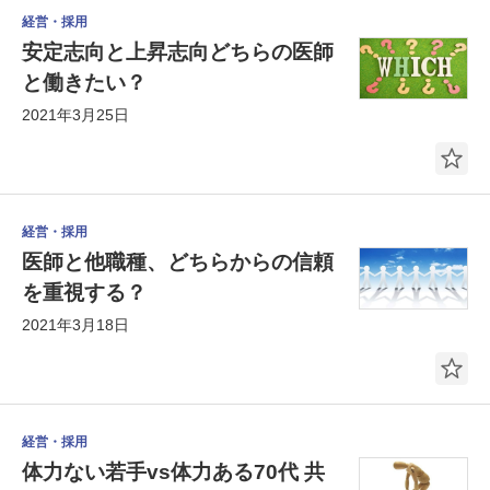
経営・採用
安定志向と上昇志向どちらの医師
と働きたい？
2021年3月25日
経営・採用
医師と他職種、どちらからの信頼
を重視する？
2021年3月18日
経営・採用
体力ない若手vs体力ある70代 共