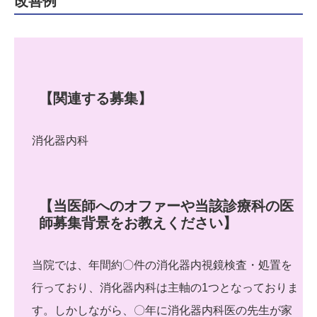
改善例
【関連する募集】
消化器内科
【当医師へのオファーや当該診療科の医
師募集背景をお教えください】
当院では、年間約〇件の消化器内視鏡検査・処置を
行っており、消化器内科は主軸の1つとなっておりま
す。しかしながら、〇年に消化器内科医の先生が家