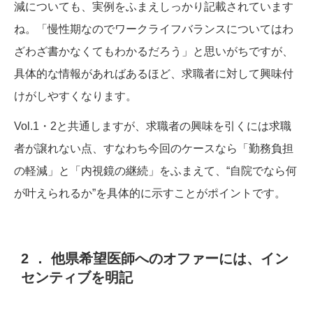
減についても、実例をふまえしっかり記載されています
ね。「慢性期なのでワークライフバランスについてはわ
ざわざ書かなくてもわかるだろう」と思いがちですが、
具体的な情報があればあるほど、求職者に対して興味付
けがしやすくなります。
Vol.1・2と共通しますが、求職者の興味を引くには求職
者が譲れない点、すなわち今回のケースなら「勤務負担
の軽減」と「内視鏡の継続」をふまえて、“自院でなら何
が叶えられるか”を具体的に示すことがポイントです。
2 ． 他県希望医師へのオファーには、イン
センティブを明記