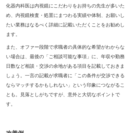
化器内科医は内視鏡にこだわりをお持ちの先生が多いた
め、内視鏡検査・処置にまつわる実績や体制、お願いし
たい業務はなるべく詳細に記載いただくことをお勧めし
ます。
また、オファー段階で求職者の具体的な希望がわからな
い場合は、最後の「ご相談可能な事項」に、年収や勤務
日数など相談・交渉の余地がある項目を記載しておきま
しょう。一言の記載が求職者に「この条件が交渉できる
ならマッチするかもしれない」という印象につながるこ
とも。見落としがちですが、意外と大切なポイントで
す。