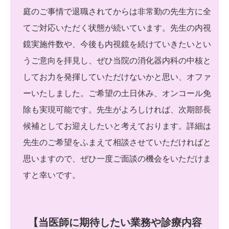
庭のご事情で退職されてからは非常勤の先生方に全
てご対応いただく状態が続いています。先生の内視
鏡実施件数や、今後も内視鏡を続けていきたいとい
うご意向を拝見し、ぜひ当院の消化器内科の中核と
してお力を発揮していただけないかと思い、オファ
ーいたしました。ご希望の土日休み、オンコール免
除も実現可能です。先生がよろしければ、次期部長
候補としてお迎えしたいと考えております。詳細は
先生のご希望をふまえて相談させていただければと
思いますので、ぜひ一度ご面談の機会をいただけま
すと幸いです。
【当医師に期待したい業務や診療内容