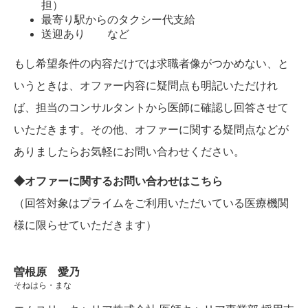
担）
最寄り駅からのタクシー代支給
送迎あり など
もし希望条件の内容だけでは求職者像がつかめない、と
いうときは、オファー内容に疑問点も明記いただけれ
ば、担当のコンサルタントから医師に確認し回答させて
いただきます。その他、オファーに関する疑問点などが
ありましたらお気軽にお問い合わせください。
◆オファーに関するお問い合わせは
こちら
（回答対象はプライムをご利用いただいている医療機関
様に限らせていただきます）
曽根原 愛乃
そねはら・まな