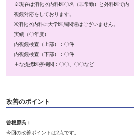
※現在は消化器内科医〇名（非常勤）と外科医で内
視鏡対応をしております。
※消化器内科に大学医局関連はございません。
実績（〇年度）
内視鏡検査（上部）：〇件
内視鏡検査（下部）：〇件
主な提携医療機関：〇〇、〇〇など
改善のポイント
曽根原氏：
今回の改善ポイントは2点です。