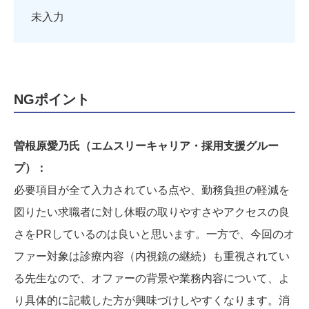
未入力
NGポイント
曽根原愛乃氏（エムスリーキャリア・採用支援グルー
プ）：
必要項目が全て入力されている点や、勤務負担の軽減を
図りたい求職者に対し休暇の取りやすさやアクセスの良
さをPRしているのは良いと思います。一方で、今回のオ
ファー対象は診療内容（内視鏡の継続）も重視されてい
る先生なので、オファーの背景や業務内容について、よ
り具体的に記載した方が興味づけしやすくなります。消