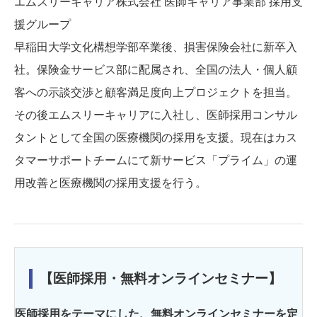
エムスリーキャリア株式会社 医師キャリア事業部 採用支
援グループ
早稲田大学文化構想学部卒業後、損害保険会社に新卒入
社。保険金サービス部に配属され、全国の法人・個人顧
客への示談交渉と顧客満足度向上プロジェクトを担当。
その後エムスリーキャリアに入社し、医師採用コンサル
タントとして全国の医療機関の採用を支援。現在はカス
タマーサポートチームにて新サービス「プライム」の運
用改善と医療機関の採用支援を行う。
【医師採用・無料オンラインセミナー】
医師採用をテーマにした、無料オンラインセミナーを定