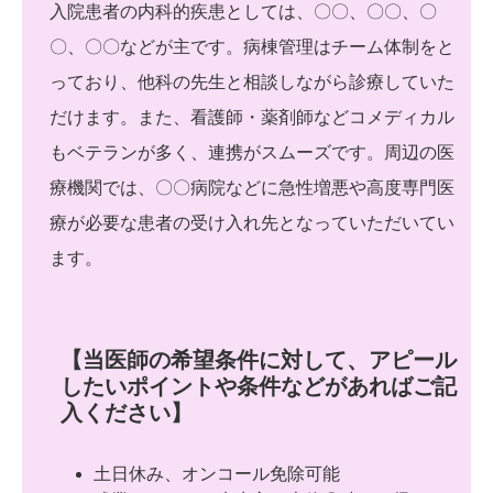
入院患者の内科的疾患としては、〇〇、〇〇、〇
〇、〇〇などが主です。病棟管理はチーム体制をと
っており、他科の先生と相談しながら診療していた
だけます。また、看護師・薬剤師などコメディカル
もベテランが多く、連携がスムーズです。周辺の医
療機関では、〇〇病院などに急性増悪や高度専門医
療が必要な患者の受け入れ先となっていただいてい
ます。
【当医師の希望条件に対して、アピール
したいポイントや条件などがあればご記
入ください】
土日休み、オンコール免除可能