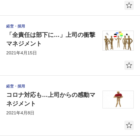
経営・採用
「全責任は部下に…」上司の衝撃
マネジメント
2021年4月15日
経営・採用
コロナ対応も…上司からの感動マ
ネジメント
2021年4月8日