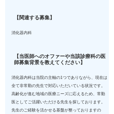
【関連する募集】
消化器内科
【当医師へのオファーや当該診療科の医
師募集背景を教えてください】
消化器内科は当院の主軸の1つでありながら、現在は
全て非常勤の先生で対応いただいている状況です。
高齢化が進む地域の医療ニーズに応えるため、常勤
医としてご活躍いただける先生を探しております。
先生のご経験を活かせる基盤が整っておりますの