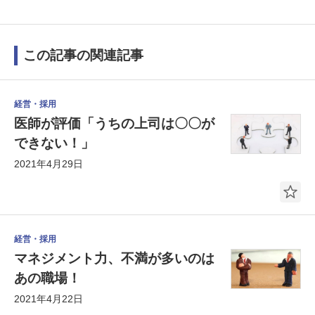
この記事の関連記事
経営・採用
医師が評価「うちの上司は〇〇が
できない！」
2021年4月29日
経営・採用
マネジメント力、不満が多いのは
あの職場！
2021年4月22日