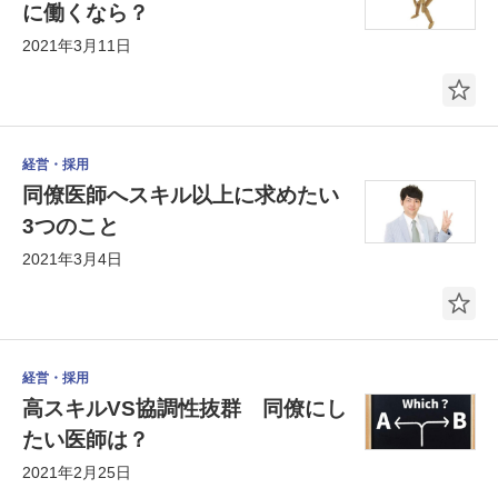
に働くなら？
2021年3月11日
経営・採用
同僚医師へスキル以上に求めたい
3つのこと
2021年3月4日
経営・採用
高スキルVS協調性抜群 同僚にし
たい医師は？
2021年2月25日