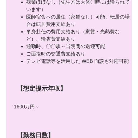
残業ほぼなし（先生方は大体〇時には帰られて
います）
医師宿舎への居住（家賃なし）可能、転居の場
合は転居費用支給あり
単身赴任の費用支給あり（家賃・光熱費な
ど）、帰省費支給あり
通勤時、〇〇駅～当院間の送迎可能
ご面接時の交通費支給あり
テレビ電話等を活用した WEB 面談も対応可能
【想定提示年収】
1600万円～
【勤務日数】