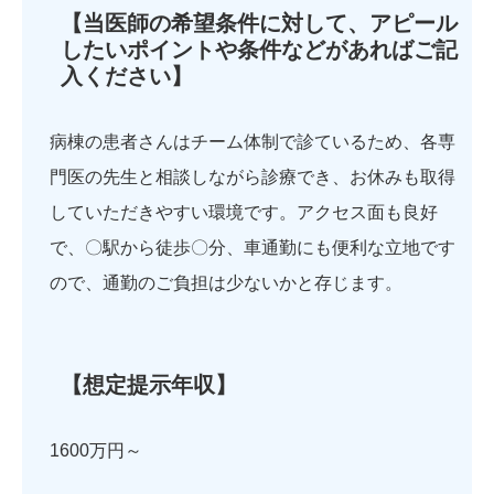
【当医師の希望条件に対して、アピール
したいポイントや条件などがあればご記
入ください】
病棟の患者さんはチーム体制で診ているため、各専
門医の先生と相談しながら診療でき、お休みも取得
していただきやすい環境です。アクセス面も良好
で、〇駅から徒歩〇分、車通勤にも便利な立地です
ので、通勤のご負担は少ないかと存じます。
【想定提示年収】
1600万円～