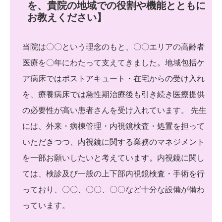
を、貴院の地域での役割や機能とともに
お教えください】
当院は〇〇という理念のもと、〇〇エリアの高齢者
医療を〇年にわたって支えてきました。地域包括ケ
ア病床ではポストアキュート・在宅からの受け入れ
を、療養病床では急性期治療後も引き続き医療提供
の必要性が高い患者さんを受け入れています。 先生
には、外来・病棟管理・内視鏡検査・処置を担って
いただきつつ、内視鏡に関する業務のマネジメント
を一部お願いしたいと考えています。内視鏡に関し
ては、検診及び一般の上下部内視鏡検査・手術を行
っており、〇〇、〇〇、〇〇など十分な設備が備わ
っています。