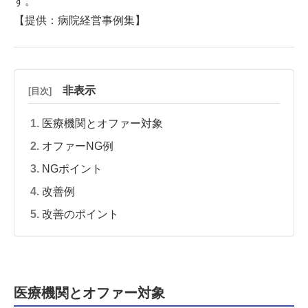
す。
【提供：
病院経営事例集
】
非表示
[目次]
医療機関とオファー対象
オファーNG例
NGポイント
改善例
改善のポイント
医療機関とオファー対象