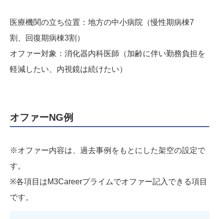
医療機関の立ち位置：地方の中小病院（慢性期病棟7
割、回復期病棟3割）
オファー対象：消化器内科医師（加齢に伴い勤務負担を
軽減したい、内視鏡は続けたい）
オファーNG例
※オファー内容は、過去事例をもとにした架空の設定で
す。
※各項目はM3Careerプライムでオファー記入できる項目
です。