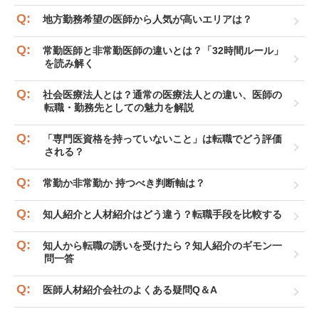
地方勤務希望の医師から人気が高いエリアは？
常勤医師と非常勤医師の違いとは？「32時間ルール」
を読み解く
社会医療法人とは？通常の医療法人との違い、医師の
転職・勤務先としての魅力を解説
「専門医資格を持っていないこと」は転職でどう評価
される？
常勤か非常勤か 持つべき判断軸は？
知人紹介と人材紹介はどう違う？転職手段を比較する
知人から転職の誘いを受けたら？知人紹介のギモン一
問一答
医師人材紹介会社のよくある疑問Q＆A