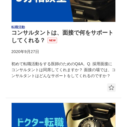
転職活動
コンサルタントは、面接で何をサポート
してくれる？
NEW
2020年9月27日
初めて転職活動をする医師のためのQ&A。Q. 採用面接に
コンサルタントは同席してくれますか？ 面接の場では、コ
ンサルタントはどんなサポートをしてくれるのですか？