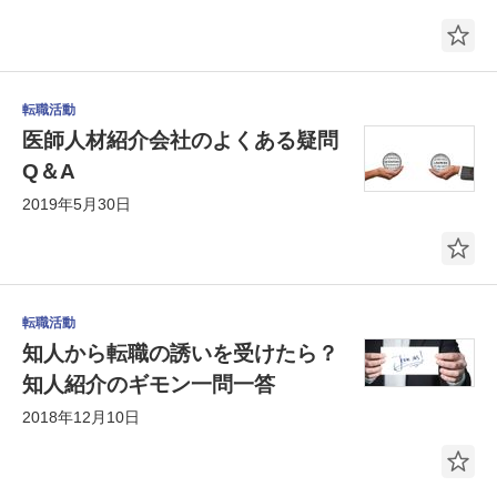
転職活動
医師人材紹介会社のよくある疑問
Q＆A
2019年5月30日
転職活動
知人から転職の誘いを受けたら？
知人紹介のギモン一問一答
2018年12月10日