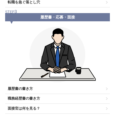
転職を急ぐ落とし穴
3
STEP
履歴書・応募・面接
履歴書の書き方
職務経歴書の書き方
面接官は何を見る？