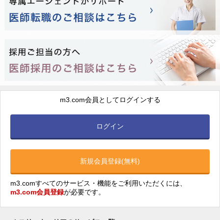
m3.com会員としてログインする
ログイン
新規会員登録(無料)
m3.comすべてのサービス・機能をご利用いただくには、
m3.com会員登録
が必要です。