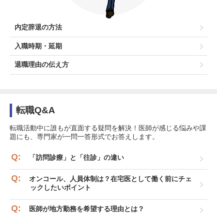
内定辞退の方法
入職時期・延期
退職理由の伝え方
転職Q&A
転職活動中に誰もが直面する疑問を解決！医師が感じる悩みや課
題にも、専門家が一問一答形式でお答えします。
「訪問診療」と「往診」の違い
オンコール、人員体制は？在宅医として働く前にチェ
ックしたいポイント
医師が地方勤務を希望する理由とは？