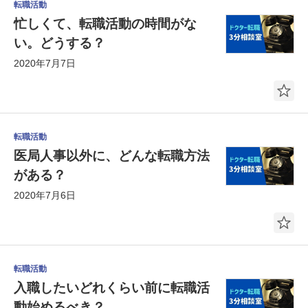
転職活動
忙しくて、転職活動の時間がな
い。どうする？
2020年7月7日
転職活動
医局人事以外に、どんな転職方法
がある？
2020年7月6日
転職活動
入職したいどれくらい前に転職活
動始めるべき？