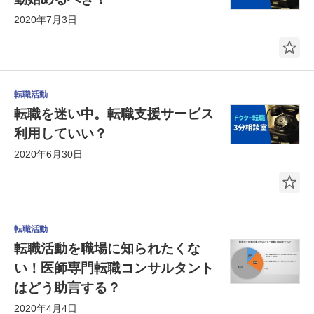
2020年7月3日
転職活動
転職を迷い中。転職支援サービス
利用していい？
2020年6月30日
転職活動
転職活動を職場に知られたくな
い！医師専門転職コンサルタント
はどう助言する？
2020年4月4日