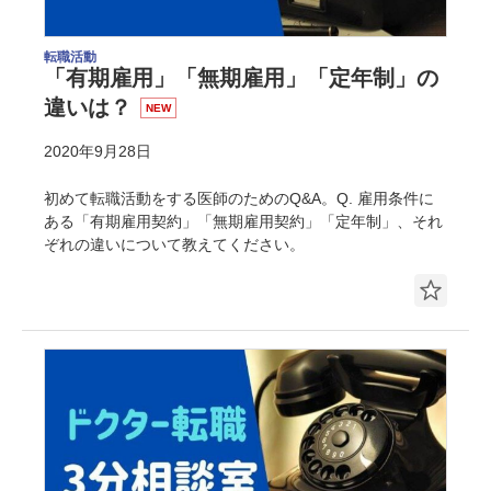
転職活動
「有期雇用」「無期雇用」「定年制」の
違いは？
NEW
2020年9月28日
初めて転職活動をする医師のためのQ&A。Q. 雇用条件に
ある「有期雇用契約」「無期雇用契約」「定年制」、それ
ぞれの違いについて教えてください。