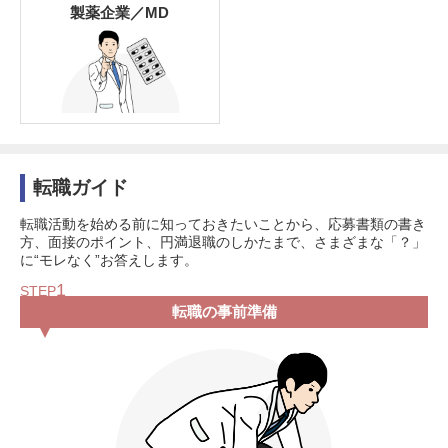
製薬企業／MD
転職ガイド
転職活動を始める前に知っておきたいことから、応募書類の書き
方、面接のポイント、円満退職のしかたまで、さまざまな「？」
に“モレなく”お答えします。
1
STEP
転職の事前準備