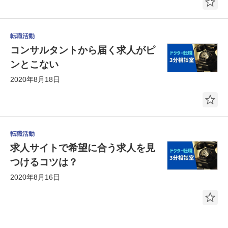
転職活動
コンサルタントから届く求人がピ
ンとこない
2020年8月18日
転職活動
求人サイトで希望に合う求人を見
つけるコツは？
2020年8月16日