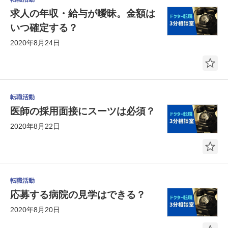
求人の年収・給与が曖昧。金額は
いつ確定する？
2020年8月24日
転職活動
医師の採用面接にスーツは必須？
2020年8月22日
転職活動
応募する病院の見学はできる？
2020年8月20日