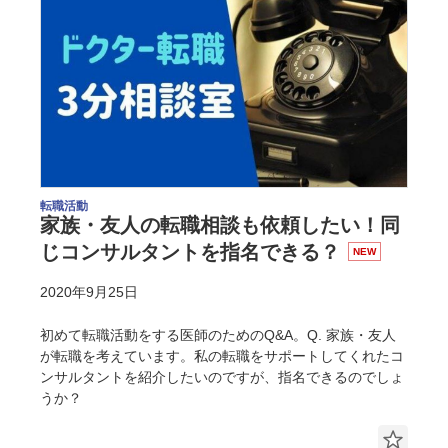
転職活動
家族・友人の転職相談も依頼したい！同
じコンサルタントを指名できる？
NEW
2020年9月25日
初めて転職活動をする医師のためのQ&A。Q. 家族・友人
が転職を考えています。私の転職をサポートしてくれたコ
ンサルタントを紹介したいのですが、指名できるのでしょ
うか？