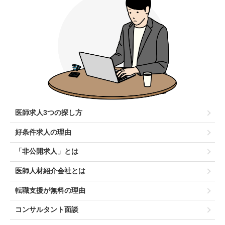
医師求人3つの探し方
好条件求人の理由
「非公開求人」とは
医師人材紹介会社とは
転職支援が無料の理由
コンサルタント面談