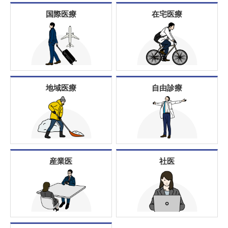
国際医療
在宅医療
地域医療
自由診療
産業医
社医