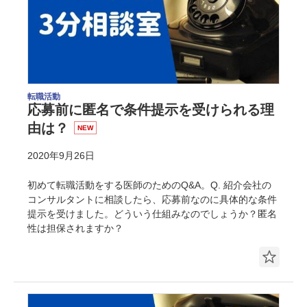
転職活動
応募前に匿名で条件提示を受けられる理
由は？
NEW
2020年9月26日
初めて転職活動をする医師のためのQ&A。Q. 紹介会社の
コンサルタントに相談したら、応募前なのに具体的な条件
提示を受けました。どういう仕組みなのでしょうか？匿名
性は担保されますか？