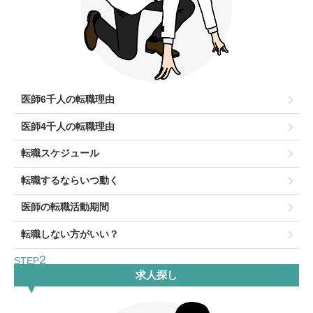
医師6千人の転職理由
医師4千人の転職理由
転職スケジュール
転職するならいつ動く
医師の転職活動期間
転職しない方がいい？
2
STEP
求人探し