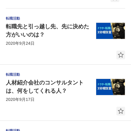
転職活動
転職先と引っ越し先、先に決めた
方がいいのは？
2020年9月24日
転職活動
人材紹介会社のコンサルタント
は、何をしてくれる人？
2020年9月17日
転職活動