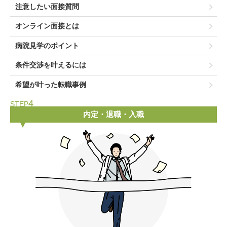
注意したい面接質問
オンライン面接とは
病院見学のポイント
条件交渉を叶えるには
希望が叶った転職事例
4
STEP
内定・退職・入職