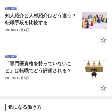
転職活動
知人紹介と人材紹介はどう違う？
転職手段を比較する
2018年12月6日
転職活動
「専門医資格を持っていないこ
と」は転職でどう評価される？
2017年12月5日
気になる働き方