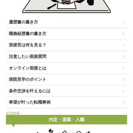
履歴書の書き方
職務経歴書の書き方
面接官は何を見る？
注意したい面接質問
オンライン面接とは
病院見学のポイント
条件交渉を叶えるには
希望が叶った転職事例
4
STEP
内定・退職・入職