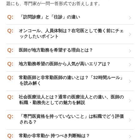
題にも、専門家が一問一答形式でお答えします。
「訪問診療」と「往診」の違い
オンコール、人員体制は？在宅医として働く前にチェ
ックしたいポイント
医師が地方勤務を希望する理由とは？
地方勤務希望の医師から人気が高いエリアは？
常勤医師と非常勤医師の違いとは？「32時間ルール」
を読み解く
社会医療法人とは？通常の医療法人との違い、医師の
転職・勤務先としての魅力を解説
「専門医資格を持っていないこと」は転職でどう評価
される？
常勤か非常勤か 持つべき判断軸は？