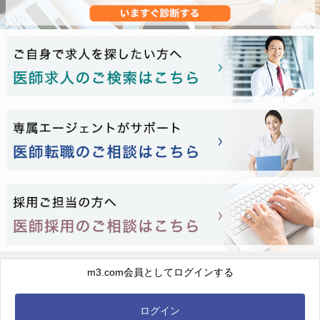
m3.com会員としてログインする
ログイン