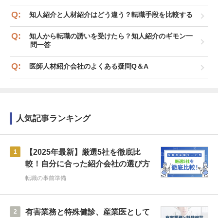
知人紹介と人材紹介はどう違う？転職手段を比較する
知人から転職の誘いを受けたら？知人紹介のギモン一
問一答
医師人材紹介会社のよくある疑問Q＆A
人気記事ランキング
【2025年最新】厳選5社を徹底比
1
較！自分に合った紹介会社の選び方
転職の事前準備
有害業務と特殊健診、産業医として
2