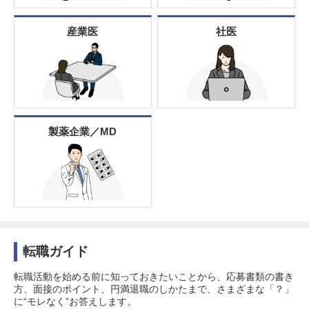
産業医
社医
製薬企業／MD
転職ガイド
転職活動を始める前に知っておきたいことから、応募書類の書き
方、面接のポイント、円満退職のしかたまで、さまざまな「？」
に“モレなく”お答えします。