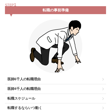
1
STEP
転職の事前準備
医師6千人の転職理由
医師4千人の転職理由
転職スケジュール
転職するならいつ動く